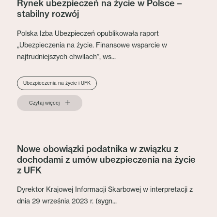
Rynek ubezpieczeń na życie w Polsce –
stabilny rozwój
Polska Izba Ubezpieczeń opublikowała raport
„Ubezpieczenia na życie. Finansowe wsparcie w
najtrudniejszych chwilach”, ws...
Ubezpieczenia na życie i UFK
Czytaj więcej
Nowe obowiązki podatnika w związku z
dochodami z umów ubezpieczenia na życie
z UFK
Dyrektor Krajowej Informacji Skarbowej w interpretacji z
dnia 29 września 2023 r. (sygn...