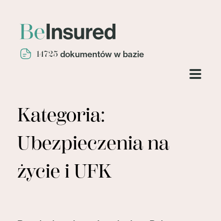
14725
dokumentów w bazie
Kategoria:
Ubezpieczenia na
życie i UFK