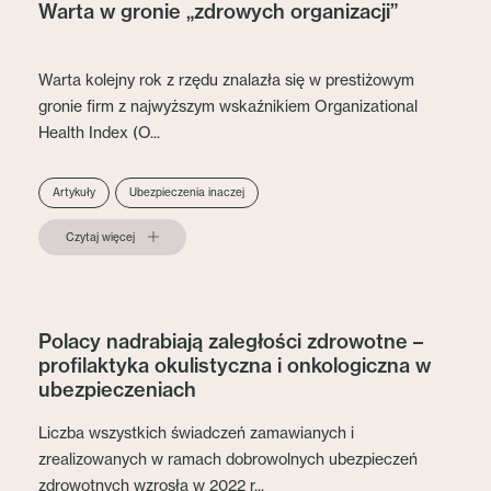
Warta w gronie „zdrowych organizacji”
Warta kolejny rok z rzędu znalazła się w prestiżowym
gronie firm z najwyższym wskaźnikiem Organizational
Health Index (O...
Artykuły
Ubezpieczenia inaczej
Czytaj więcej
Polacy nadrabiają zaległości zdrowotne –
profilaktyka okulistyczna i onkologiczna w
ubezpieczeniach
Liczba wszystkich świadczeń zamawianych i
zrealizowanych w ramach dobrowolnych ubezpieczeń
zdrowotnych wzrosła w 2022 r...