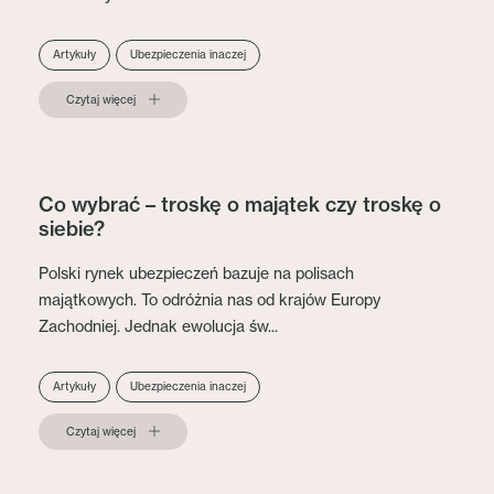
Artykuły
Ubezpieczenia inaczej
Czytaj więcej
Co wybrać – troskę o majątek czy troskę o
siebie?
Polski rynek ubezpieczeń bazuje na polisach
majątkowych. To odróżnia nas od krajów Europy
Zachodniej. Jednak ewolucja św...
Artykuły
Ubezpieczenia inaczej
Czytaj więcej