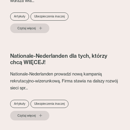
wdraża wła...
Artykuły
Ubezpieczenia inaczej
Czytaj więcej
Nationale-Nederlanden dla tych, którzy
chcą WIĘCEJ!
Nationale-Nederlanden prowadzi nową kampanią
rekrutacyjno-wizerunkową. Firma stawia na dalszy rozwój
sieci spr...
Artykuły
Ubezpieczenia inaczej
Czytaj więcej