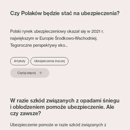
Czy Polaków będzie stać na ubezpieczenia?
Polski rynek ubezpieczeniowy okazał się w 2021 r.
największym w Europie Środkowo-Wschodniej.
Tegoroczne perspektywy eko...
Artykuły
Ubezpieczenia inaczej
Czytaj więcej
W razie szkód związanych z opadami śniegu
i oblodzeniem pomoże ubezpieczenie. Ale
czy zawsze?
Ubezpieczenie pomoże w razie szkód związanych z