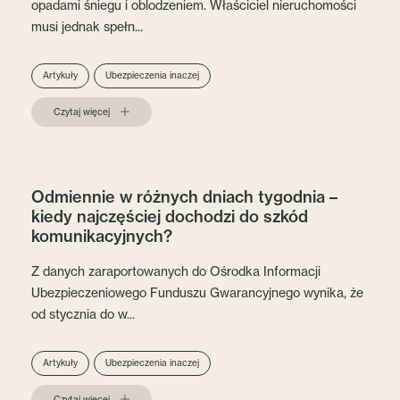
opadami śniegu i oblodzeniem. Właściciel nieruchomości
musi jednak spełn...
Artykuły
Ubezpieczenia inaczej
Czytaj więcej
Odmiennie w różnych dniach tygodnia –
kiedy najczęściej dochodzi do szkód
komunikacyjnych?
Z danych zaraportowanych do Ośrodka Informacji
Ubezpieczeniowego Funduszu Gwarancyjnego wynika, że
od stycznia do w...
Artykuły
Ubezpieczenia inaczej
Czytaj więcej