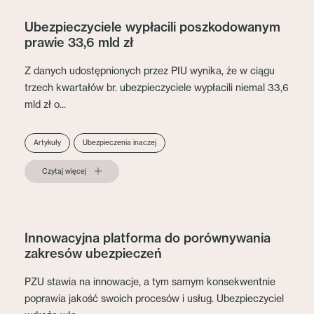
Ubezpieczyciele wypłacili poszkodowanym
prawie 33,6 mld zł
Z danych udostępnionych przez PIU wynika, że w ciągu
trzech kwartałów br. ubezpieczyciele wypłacili niemal 33,6
mld zł o...
Artykuły
Ubezpieczenia inaczej
Czytaj więcej
Innowacyjna platforma do porównywania
zakresów ubezpieczeń
PZU stawia na innowacje, a tym samym konsekwentnie
poprawia jakość swoich procesów i usług. Ubezpieczyciel