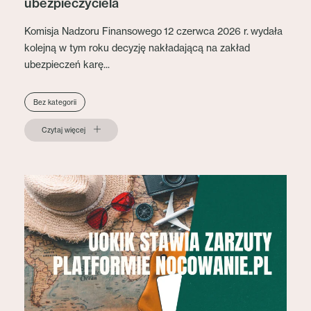
ubezpieczyciela
Komisja Nadzoru Finansowego 12 czerwca 2026 r. wydała
kolejną w tym roku decyzję nakładającą na zakład
ubezpieczeń karę...
Bez kategorii
Czytaj więcej