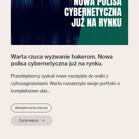
Warta rzuca wyzwanie hakerom. Nowa
polisa cybernetyczna już na rynku.
Przedsiębiorcy zyskali nowe narzędzie do walki z
cyfrozagrożeniami. Warta rozszerzyła swoje portfolio o
kompleksowe ube...
Ubezpieczenia inaczej
Czytaj więcej