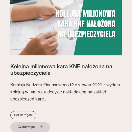
Kolejna milionowa kara KNF nałożona na
ubezpieczyciela
Komisja Nadzoru Finansowego 12 czerwca 2026 r. wydała
kolejną w tym roku decyzję nakładającą na zakład
ubezpieczeń karę...
Bez kategorii
Czytaj więcej