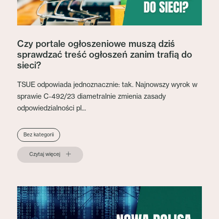
Czy portale ogłoszeniowe muszą dziś
sprawdzać treść ogłoszeń zanim trafią do
sieci?
TSUE odpowiada jednoznacznie: tak. Najnowszy wyrok w
sprawie C‑492/23 diametralnie zmienia zasady
odpowiedzialności pl...
Bez kategorii
Czytaj więcej