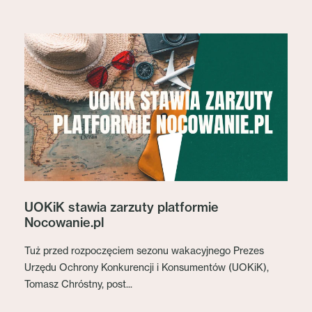
UOKiK stawia zarzuty platformie
Nocowanie.pl
Tuż przed rozpoczęciem sezonu wakacyjnego Prezes
Urzędu Ochrony Konkurencji i Konsumentów (UOKiK),
Tomasz Chróstny, post...