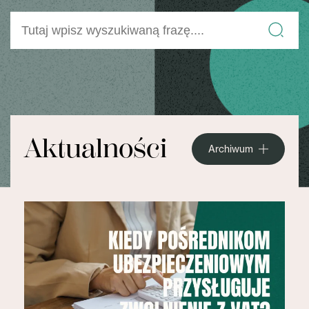
Aktualności
Archiwum