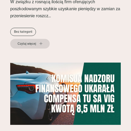
W związku z rosnącą ilością firm oferujących
poszkodowanym szybkie uzyskanie pieniędzy w zamian za
przeniesienie roszcz...
Bez kategorii
Czytaj więcej