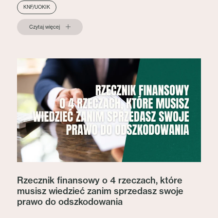
KNF/UOKIK
Czytaj więcej
Rzecznik finansowy o 4 rzeczach, które
musisz wiedzieć zanim sprzedasz swoje
prawo do odszkodowania