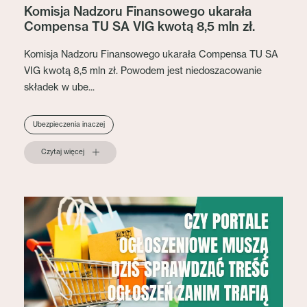
Komisja Nadzoru Finansowego ukarała
Compensa TU SA VIG kwotą 8,5 mln zł.
Komisja Nadzoru Finansowego ukarała Compensa TU SA
VIG kwotą 8,5 mln zł. Powodem jest niedoszacowanie
składek w ube...
Ubezpieczenia inaczej
Czytaj więcej