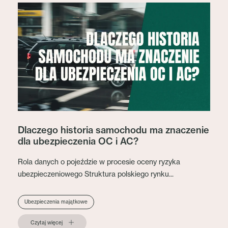
Dlaczego historia samochodu ma znaczenie
dla ubezpieczenia OC i AC?
Rola danych o pojeździe w procesie oceny ryzyka
ubezpieczeniowego Struktura polskiego rynku...
Ubezpieczenia majątkowe
Czytaj więcej