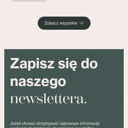
Zobacz wszystkie
Zapisz się do
naszego
newslettera.
Jeżeli chcesz otrzymywać najnowsze informacje