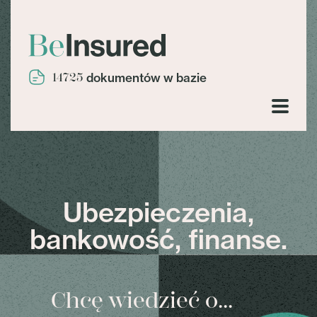
14725
dokumentów w bazie
Ubezpieczenia,
bankowość, finanse.
Chcę wiedzieć o...