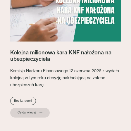
Kolejna milionowa kara KNF nałożona na
ubezpieczyciela
Komisja Nadzoru Finansowego 12 czerwca 2026 r. wydała
kolejną w tym roku decyzję nakładającą na zakład
ubezpieczeń karę...
Bez kategorii
Czytaj więcej