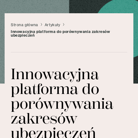
Strona główna
Artykuły
Innowacyjna platforma do porównywania zakresów
ubezpieczeń
Innowacyjna
platforma do
porównywania
zakresów
ubezpieczeń