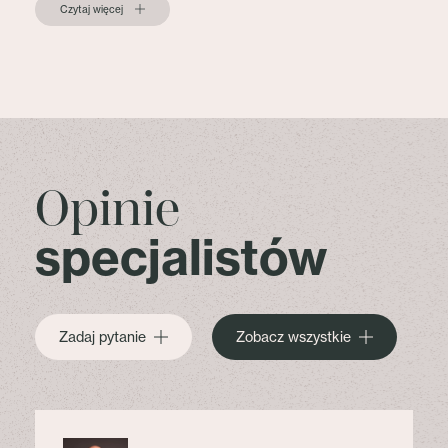
Czytaj więcej
Opinie
specjalistów
Zadaj pytanie
Zobacz wszystkie