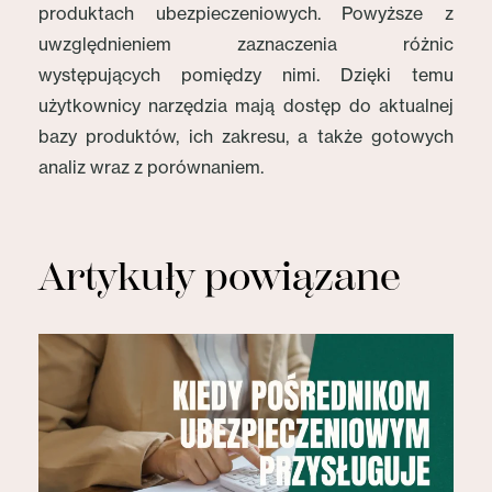
produktach ubezpieczeniowych. Powyższe z
uwzględnieniem zaznaczenia różnic
występujących pomiędzy nimi. Dzięki temu
użytkownicy narzędzia mają dostęp do aktualnej
bazy produktów, ich zakresu, a także gotowych
analiz wraz z porównaniem.
Artykuły powiązane