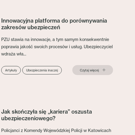
Innowacyjna platforma do porównywania
zakresów ubezpieczeń
PZU stawia na innowacje, a tym samym konsekwentnie
poprawia jakość swoich procesów i usług. Ubezpieczyciel
wdraża wła...
Czytaj więcej
Artykuły
Ubezpieczenia inaczej
Jak skończyła się „kariera” oszusta
ubezpieczeniowego?
Policjanci z Komendy Wojewódzkiej Policji w Katowicach