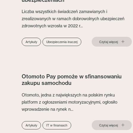
Liczba wszystkich świadczeń zamawianych i
zrealizowanych w ramach dobrowolnych ubezpieczeń
zdrowotnych wzrosła w 2022 r...
Czytaj więcej
Artykuły
Ubezpieczenia inaczej
Otomoto Pay pomoże w sfinansowaniu
zakupu samochodu
Otomoto, jedna z największych na polskim rynku
platform z ogłoszeniami motoryzacyjnymi, ogłosiło
wprowadzenie na rynek n...
Czytaj więcej
Artykuły
IT w finansach