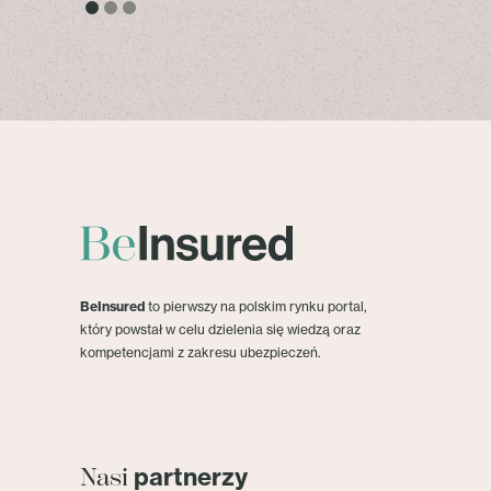
BeInsured
to pierwszy na polskim rynku portal,
który powstał w celu dzielenia się wiedzą oraz
kompetencjami z zakresu ubezpieczeń.
partnerzy
Nasi