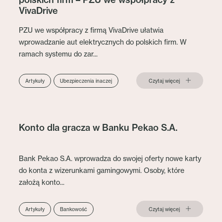
VivaDrive
PZU we współpracy z firmą VivaDrive ułatwia
wprowadzanie aut elektrycznych do polskich firm. W
ramach systemu do zar...
Czytaj więcej
Artykuły
Ubezpieczenia inaczej
Konto dla gracza w Banku Pekao S.A.
Bank Pekao S.A. wprowadza do swojej oferty nowe karty
do konta z wizerunkami gamingowymi. Osoby, które
założą konto...
Czytaj więcej
Artykuły
Bankowość