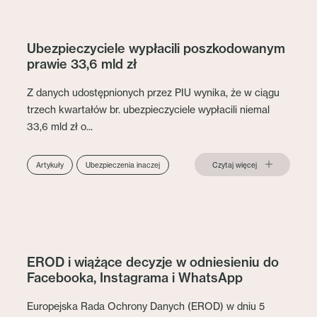
Ubezpieczyciele wypłacili poszkodowanym
prawie 33,6 mld zł
Z danych udostępnionych przez PIU wynika, że w ciągu
trzech kwartałów br. ubezpieczyciele wypłacili niemal
33,6 mld zł o...
Czytaj więcej
Artykuły
Ubezpieczenia inaczej
EROD i wiążące decyzje w odniesieniu do
Facebooka, Instagrama i WhatsApp
Europejska Rada Ochrony Danych (EROD) w dniu 5