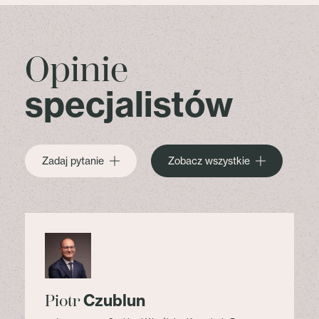
Opinie
specjalistów
Zadaj pytanie
Zobacz wszystkie
Czublun
Piotr