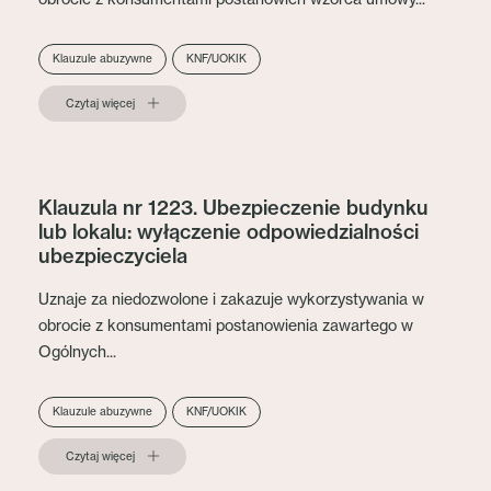
Klauzule abuzywne
KNF/UOKIK
Czytaj więcej
Klauzula nr 1223. Ubezpieczenie budynku
lub lokalu: wyłączenie odpowiedzialności
ubezpieczyciela
Uznaje za niedozwolone i zakazuje wykorzystywania w
obrocie z konsumentami postanowienia zawartego w
Ogólnych...
Klauzule abuzywne
KNF/UOKIK
Czytaj więcej