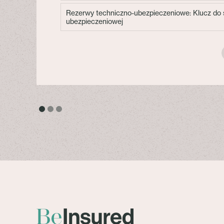
Rezerwy techniczno-ubezpieczeniowe: Klucz do s
ubezpieczeniowej