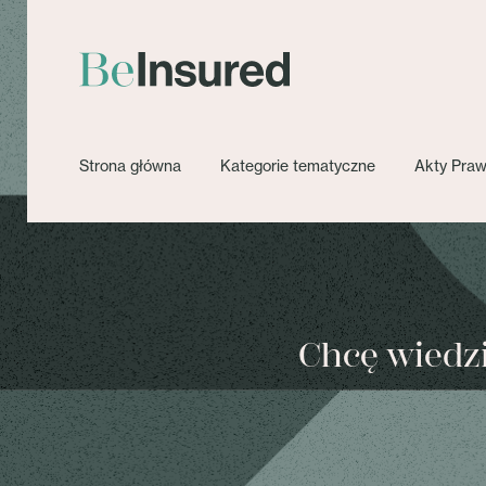
Strona główna
Kategorie tematyczne
Akty Pra
Chcę wiedzie