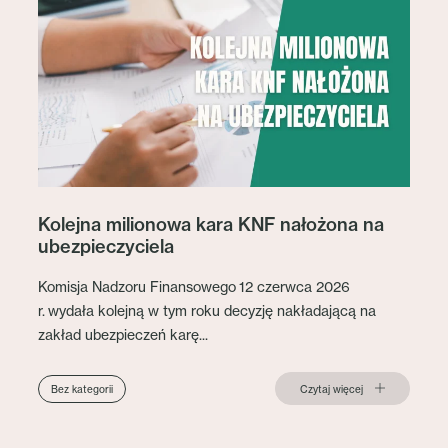
Kolejna milionowa kara KNF nałożona na
ubezpieczyciela
Komisja Nadzoru Finansowego 12 czerwca 2026
r. wydała kolejną w tym roku decyzję nakładającą na
zakład ubezpieczeń karę...
Czytaj więcej
Bez kategorii