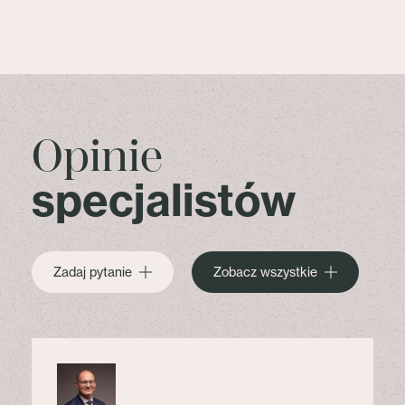
Opinie
specjalistów
Zadaj pytanie
Zobacz wszystkie