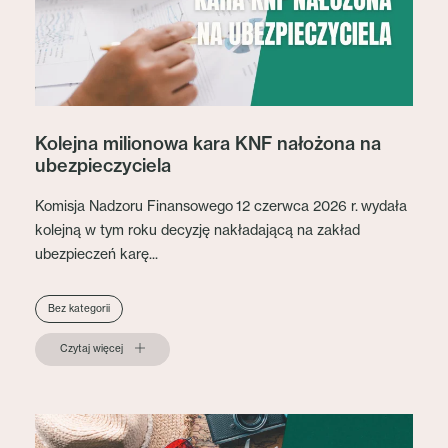
Kolejna milionowa kara KNF nałożona na
ubezpieczyciela
Komisja Nadzoru Finansowego 12 czerwca 2026 r. wydała
kolejną w tym roku decyzję nakładającą na zakład
ubezpieczeń karę...
Bez kategorii
Czytaj więcej