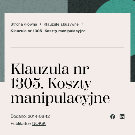
Strona główna
Klauzule abuzywne
Klauzula nr 1305. Koszty manipulacyjne
Klauzula nr
1305. Koszty
manipulacyjne
Dodano: 2014-08-12
Publikator:
UOKiK