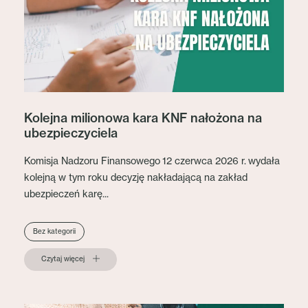
Kolejna milionowa kara KNF nałożona na
ubezpieczyciela
Komisja Nadzoru Finansowego 12 czerwca 2026 r. wydała
kolejną w tym roku decyzję nakładającą na zakład
ubezpieczeń karę...
Bez kategorii
Czytaj więcej