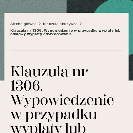
Strona główna
Klauzule abuzywne
Klauzula nr 1306. Wypowiedzenie w przypadku wypłaty lub
odmowy wypłaty odszkodowania
Klauzula nr
1306.
Wypowiedzenie
w przypadku
wypłaty lub