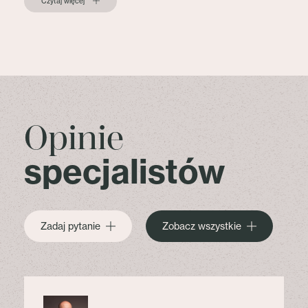
Czytaj więcej
Opinie
specjalistów
Zadaj pytanie
Zobacz wszystkie