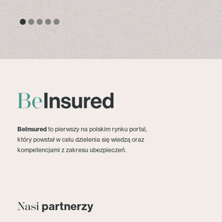
BeInsured
to pierwszy na polskim rynku portal,
który powstał w celu dzielenia się wiedzą oraz
kompetencjami z zakresu ubezpieczeń.
partnerzy
Nasi