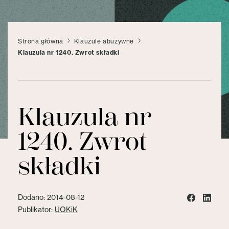
Strona główna
Klauzule abuzywne
Klauzula nr 1240. Zwrot składki
Klauzula nr
1240. Zwrot
składki
Dodano: 2014-08-12
Publikator:
UOKiK