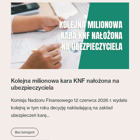
Kolejna milionowa kara KNF nałożona na
ubezpieczyciela
Komisja Nadzoru Finansowego 12 czerwca 2026 r. wydała
kolejną w tym roku decyzję nakładającą na zakład
ubezpieczeń karę...
Bez kategorii