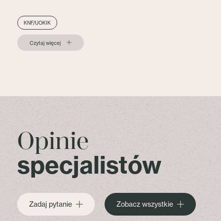
KNF/UOKIK
Czytaj więcej
Opinie
specjalistów
Zadaj pytanie
Zobacz wszystkie