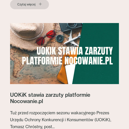
Czytaj więcej
UOKiK stawia zarzuty platformie
Nocowanie.pl
Tuż przed rozpoczęciem sezonu wakacyjnego Prezes
Urzędu Ochrony Konkurencji i Konsumentów (UOKiK),
Tomasz Chróstny, post...