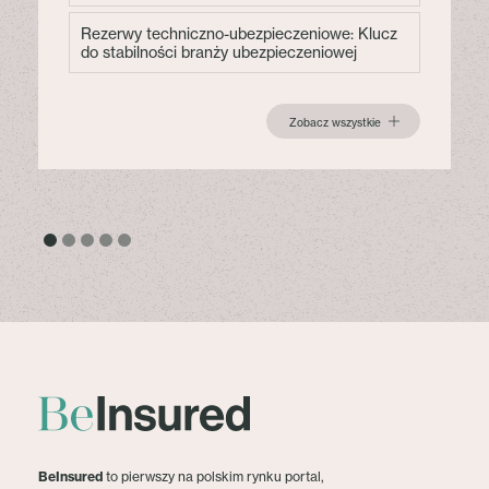
Rezerwy techniczno-ubezpieczeniowe: Klucz
do stabilności branży ubezpieczeniowej
Zobacz wszystkie
BeInsured
to pierwszy na polskim rynku portal,