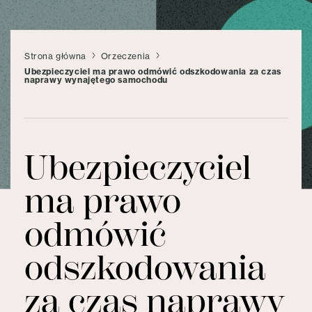
Strona główna
Orzeczenia
Ubezpieczyciel ma prawo odmówić odszkodowania za czas
naprawy wynajętego samochodu
Ubezpieczyciel
ma prawo
odmówić
odszkodowania
za czas naprawy