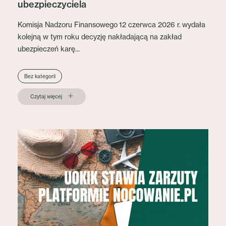
ubezpieczyciela
Komisja Nadzoru Finansowego 12 czerwca 2026 r. wydała
kolejną w tym roku decyzję nakładającą na zakład
ubezpieczeń karę...
Bez kategorii
Czytaj więcej