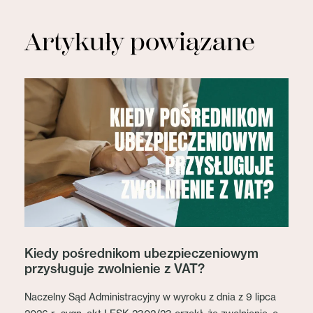
Artykuły powiązane
Kiedy pośrednikom ubezpieczeniowym
przysługuje zwolnienie z VAT?
Naczelny Sąd Administracyjny w wyroku z dnia z 9 lipca