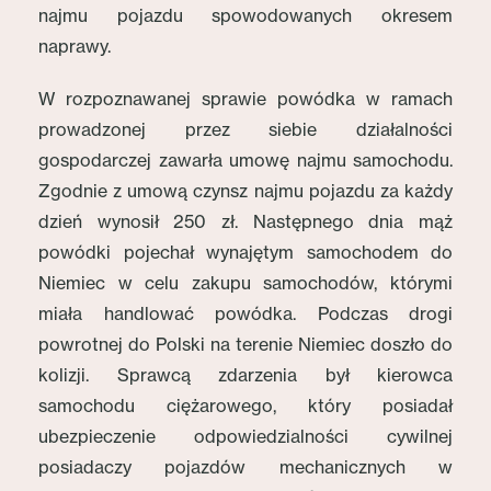
najmu pojazdu spowodowanych okresem
naprawy.
W rozpoznawanej sprawie powódka w ramach
prowadzonej przez siebie działalności
gospodarczej zawarła umowę najmu samochodu.
Zgodnie z umową czynsz najmu pojazdu za każdy
dzień wynosił 250 zł. Następnego dnia mąż
powódki pojechał wynajętym samochodem do
Niemiec w celu zakupu samochodów, którymi
miała handlować powódka. Podczas drogi
powrotnej do Polski na terenie Niemiec doszło do
kolizji. Sprawcą zdarzenia był kierowca
samochodu ciężarowego, który posiadał
ubezpieczenie odpowiedzialności cywilnej
posiadaczy pojazdów mechanicznych w