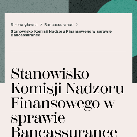
Strona główna
Bancassurance
Stanowisko Komisji Nadzoru Finansowego w sprawie
Bancassurance
Stanowisko
Komisji Nadzoru
Finansowego w
sprawie
Bancassurance