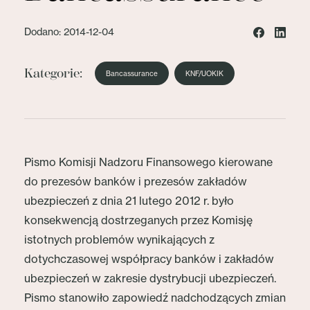
Dodano: 2014-12-04
Kategorie:
Bancassurance
KNF/UOKIK
Pismo Komisji Nadzoru Finansowego kierowane
do prezesów banków i prezesów zakładów
ubezpieczeń z dnia 21 lutego 2012 r. było
konsekwencją dostrzeganych przez Komisję
istotnych problemów wynikających z
dotychczasowej współpracy banków i zakładów
ubezpieczeń w zakresie dystrybucji ubezpieczeń.
Pismo stanowiło zapowiedź nadchodzących zmian