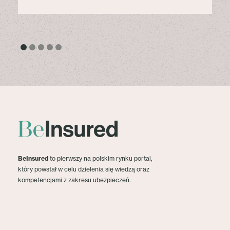
BeInsured
to pierwszy na polskim rynku portal,
który powstał w celu dzielenia się wiedzą oraz
kompetencjami z zakresu ubezpieczeń.