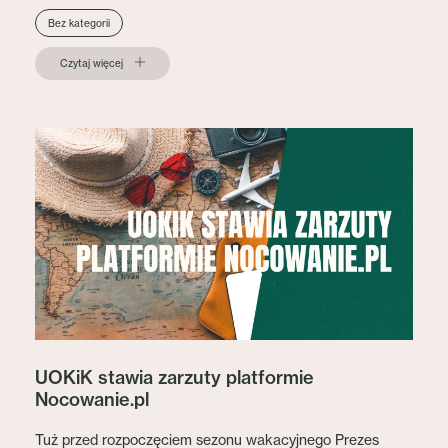
Bez kategorii
Czytaj więcej
UOKiK stawia zarzuty platformie
Nocowanie.pl
Tuż przed rozpoczęciem sezonu wakacyjnego Prezes