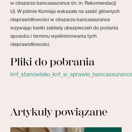
w obszarze bancassurance (m. in. Rekomendacji
U). W piśmie Komisja wskazała na sześć głównych
nieprawidłowości w obszarze bancassurance
wzywając banki zakłady ubezpieczeń do podania
sposobu i terminu wyeliminowania tych
nieprawidłowości.
Pliki do pobrania
knf_stanowisko_knf_w_sprawie_bancassurance
Artykuły powiązane