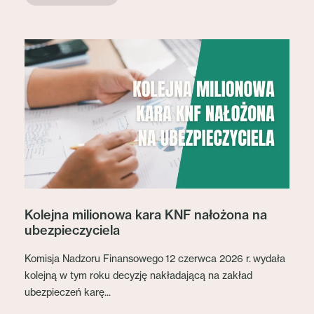
Kolejna milionowa kara KNF nałożona na
ubezpieczyciela
Komisja Nadzoru Finansowego 12 czerwca 2026 r. wydała
kolejną w tym roku decyzję nakładającą na zakład
ubezpieczeń karę...