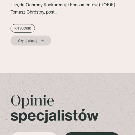
Urzędu Ochrony Konkurencji i Konsumentów (UOKiK),
Tomasz Chróstny, post...
KNF/UOKIK
Czytaj więcej
Opinie
specjalistów