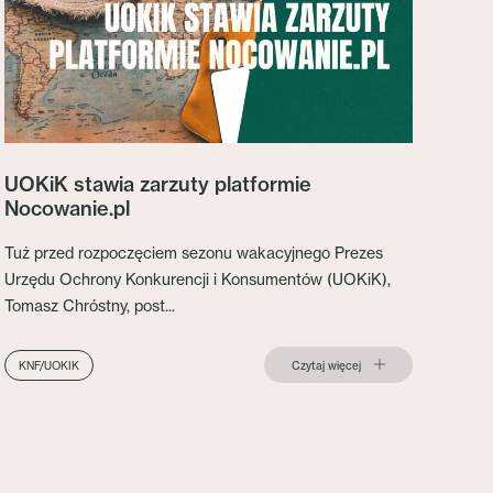
UOKiK stawia zarzuty platformie
Nocowanie.pl
Tuż przed rozpoczęciem sezonu wakacyjnego Prezes
Urzędu Ochrony Konkurencji i Konsumentów (UOKiK),
Tomasz Chróstny, post...
Czytaj więcej
KNF/UOKIK