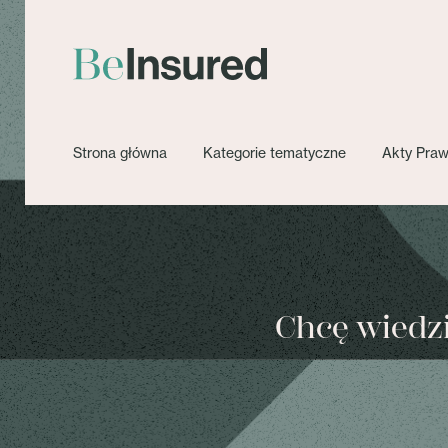
Strona główna
Kategorie tematyczne
Akty Pra
Chcę wiedzie