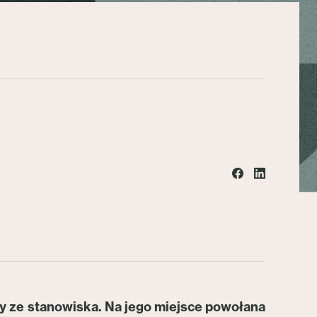
y ze stanowiska. Na jego miejsce powołana