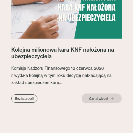
Kolejna milionowa kara KNF nałożona na
ubezpieczyciela
Komisja Nadzoru Finansowego 12 czerwca 2026
r. wydała kolejną w tym roku decyzję nakładającą na
zakład ubezpieczeń karę...
Czytaj więcej
Bez kategorii