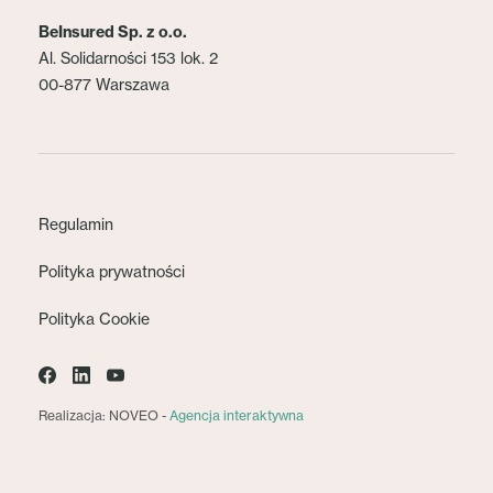
BeInsured Sp. z o.o.
Al. Solidarności 153 lok. 2
00-877 Warszawa
Regulamin
Polityka prywatności
Polityka Cookie
Realizacja: NOVEO -
Agencja interaktywna