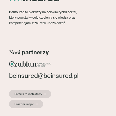
BeInsured
to pierwszy na polskim rynku portal,
który powstał w celu dzielenia się wiedzą oraz
kompetencjami z zakresu ubezpieczeń.
partnerzy
Nasi
beinsured@beinsured.pl
Formularz kontaktowy
Pokaż na mapie