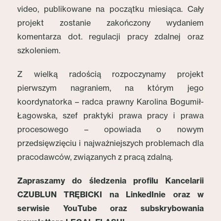
video, publikowane na początku miesiąca. Cały
projekt zostanie zakończony wydaniem
komentarza dot. regulacji pracy zdalnej oraz
szkoleniem.
Z wielką radością rozpoczynamy projekt
pierwszym nagraniem, na którym jego
koordynatorka – radca prawny Karolina Bogumił-
Łagowska, szef praktyki prawa pracy i prawa
procesowego – opowiada o nowym
przedsięwzięciu i najważniejszych problemach dla
pracodawców, związanych z pracą zdalną.
Zapraszamy do śledzenia profilu Kancelarii
CZUBLUN TRĘBICKI na LinkedInie oraz w
serwisie YouTube oraz subskrybowania