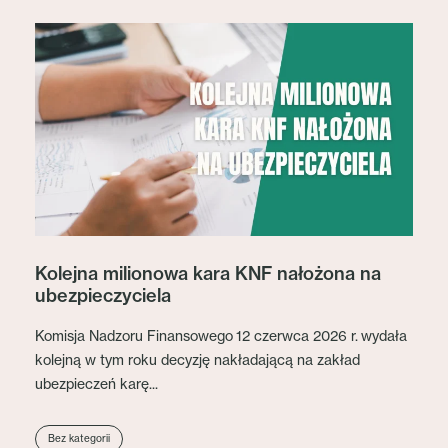
Kolejna milionowa kara KNF nałożona na
ubezpieczyciela
Komisja Nadzoru Finansowego 12 czerwca 2026 r. wydała
kolejną w tym roku decyzję nakładającą na zakład
ubezpieczeń karę...
Bez kategorii