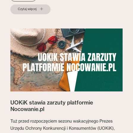
Czytaj więcej
UOKiK stawia zarzuty platformie
Nocowanie.pl
Tuż przed rozpoczęciem sezonu wakacyjnego Prezes
Urzędu Ochrony Konkurencji i Konsumentów (UOKiK),