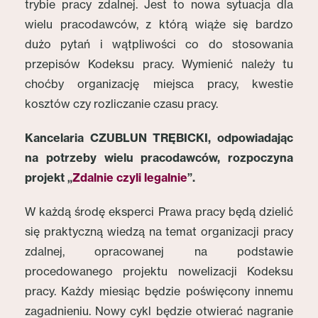
trybie pracy zdalnej. Jest to nowa sytuacja dla
wielu pracodawców, z którą wiąże się bardzo
dużo pytań i wątpliwości co do stosowania
przepisów Kodeksu pracy. Wymienić należy tu
choćby organizację miejsca pracy, kwestie
kosztów czy rozliczanie czasu pracy.
Kancelaria CZUBLUN TRĘBICKI, odpowiadając
na potrzeby wielu pracodawców, rozpoczyna
projekt „
Zdalnie czyli legalnie
”.
W każdą środę eksperci Prawa pracy będą dzielić
się praktyczną wiedzą na temat organizacji pracy
zdalnej, opracowanej na podstawie
procedowanego projektu nowelizacji Kodeksu
pracy. Każdy miesiąc będzie poświęcony innemu
zagadnieniu. Nowy cykl będzie otwierać nagranie