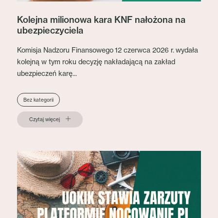
Kolejna milionowa kara KNF nałożona na
ubezpieczyciela
Komisja Nadzoru Finansowego 12 czerwca 2026 r. wydała
kolejną w tym roku decyzję nakładającą na zakład
ubezpieczeń karę...
Bez kategorii
Czytaj więcej