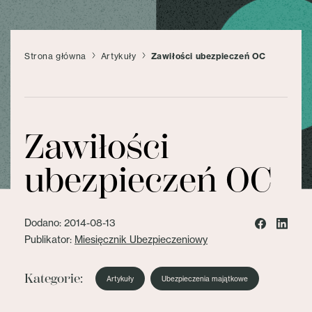
Strona główna
Artykuły
Zawiłości ubezpieczeń OC
Zawiłości
ubezpieczeń OC
Dodano: 2014-08-13
Publikator:
Miesięcznik Ubezpieczeniowy
Kategorie:
Artykuły
Ubezpieczenia majątkowe