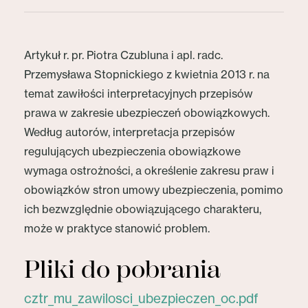
Artykuł r. pr. Piotra Czubluna i apl. radc.
Przemysława Stopnickiego z kwietnia 2013 r. na
temat zawiłości interpretacyjnych przepisów
prawa w zakresie ubezpieczeń obowiązkowych.
Według autorów, interpretacja przepisów
regulujących ubezpieczenia obowiązkowe
wymaga ostrożności, a określenie zakresu praw i
obowiązków stron umowy ubezpieczenia, pomimo
ich bezwzględnie obowiązującego charakteru,
może w praktyce stanowić problem.
Pliki do pobrania
cztr_mu_zawilosci_ubezpieczen_oc.pdf