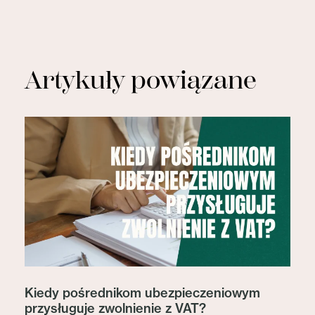
Artykuły powiązane
Kiedy pośrednikom ubezpieczeniowym
przysługuje zwolnienie z VAT?