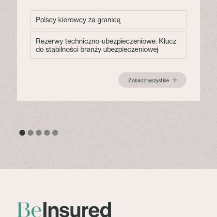
Polscy kierowcy za granicą
Rezerwy techniczno-ubezpieczeniowe: Klucz
do stabilności branży ubezpieczeniowej
Zobacz wszystkie