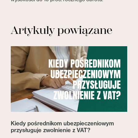
Artykuły powiązane
Kiedy pośrednikom ubezpieczeniowym
przysługuje zwolnienie z VAT?