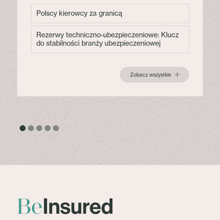
Polscy kierowcy za granicą
Rezerwy techniczno-ubezpieczeniowe: Klucz
do stabilności branży ubezpieczeniowej
Zobacz wszystkie