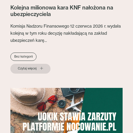
Kolejna milionowa kara KNF nałożona na
ubezpieczyciela
Komisja Nadzoru Finansowego 12 czerwca 2026 r. wydała
kolejną w tym roku decyzję nakładającą na zakład
ubezpieczeń karę...
Bez kategorii
Czytaj więcej