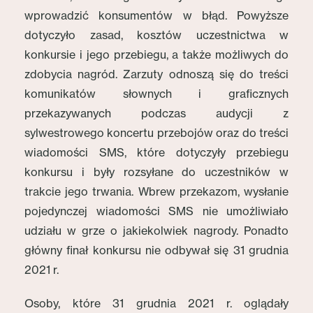
wprowadzić konsumentów w błąd. Powyższe
dotyczyło zasad, kosztów uczestnictwa w
konkursie i jego przebiegu, a także możliwych do
zdobycia nagród. Zarzuty odnoszą się do treści
komunikatów słownych i graficznych
przekazywanych podczas audycji z
sylwestrowego koncertu przebojów oraz do treści
wiadomości SMS, które dotyczyły przebiegu
konkursu i były rozsyłane do uczestników w
trakcie jego trwania. Wbrew przekazom, wysłanie
pojedynczej wiadomości SMS nie umożliwiało
udziału w grze o jakiekolwiek nagrody. Ponadto
główny finał konkursu nie odbywał się 31 grudnia
2021 r.
Osoby, które 31 grudnia 2021 r. oglądały