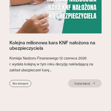
Kolejna milionowa kara KNF nałożona na
ubezpieczyciela
Komisja Nadzoru Finansowego 12 czerwca 2026
r. wydała kolejną w tym roku decyzję nakładającą na
zakład ubezpieczeń karę...
Czytaj więcej
Bez kategorii