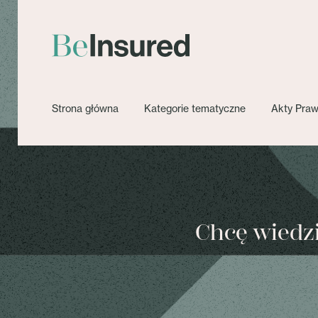
Strona główna
Kategorie tematyczne
Akty Pra
Chcę wiedzie