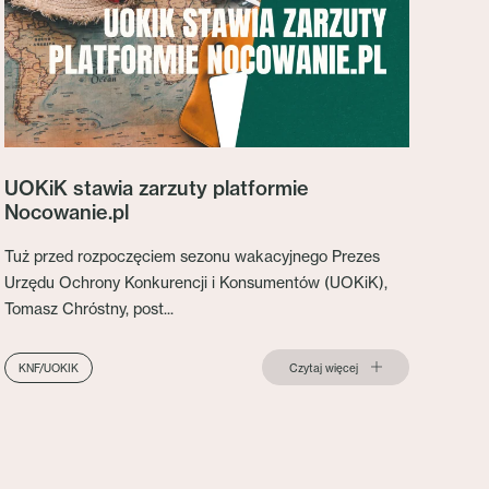
UOKiK stawia zarzuty platformie
Nocowanie.pl
Tuż przed rozpoczęciem sezonu wakacyjnego Prezes
Urzędu Ochrony Konkurencji i Konsumentów (UOKiK),
Tomasz Chróstny, post...
Czytaj więcej
KNF/UOKIK