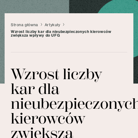
Strona główna
Artykuły
Wzrost liczby kar dla nieubezpieczonych kierowców
zwiększa wpływy do UFG
Wzrost liczby
kar dla
nieubezpieczonyc
kierowców
zwiększa