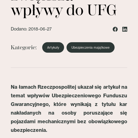
wpływy do UFG
Dodano: 2018-06-27
Kategorie:
Artykuły
Ubezpieczenia majątkowe
Na łamach Rzeczpospolitej ukazał się artykuł na
temat wpływów Ubezpieczeniowego Funduszu
Gwarancyjnego, które wynikają z tytułu kar
nakładanych na osoby poruszające się
pojazdami mechanicznymi bez obowiązkowego
ubezpieczenia.