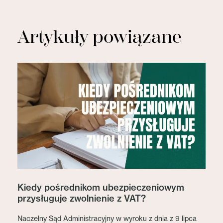
Artykuły powiązane
Kiedy pośrednikom ubezpieczeniowym
przysługuje zwolnienie z VAT?
Naczelny Sąd Administracyjny w wyroku z dnia z 9 lipca