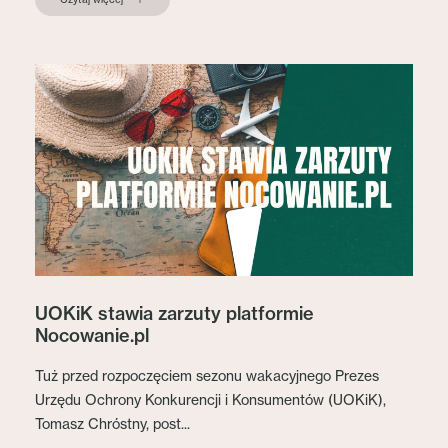
UOKiK stawia zarzuty platformie
Nocowanie.pl
Tuż przed rozpoczęciem sezonu wakacyjnego Prezes
Urzędu Ochrony Konkurencji i Konsumentów (UOKiK),
Tomasz Chróstny, post...