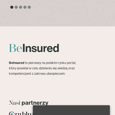
BeInsured
to pierwszy na polskim rynku portal,
który powstał w celu dzielenia się wiedzą oraz
kompetencjami z zakresu ubezpieczeń.
partnerzy
Nasi