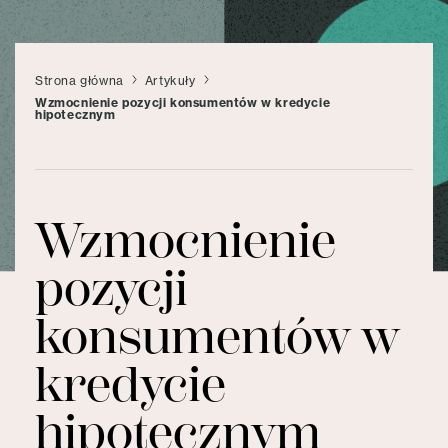
Strona główna
Artykuły
Wzmocnienie pozycji konsumentów w kredycie
hipotecznym
Wzmocnienie
pozycji
konsumentów w
kredycie
hipotecznym