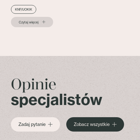
KNF/UOKIK
Czytaj więcej
Opinie
specjalistów
Zadaj pytanie
Zobacz wszystkie