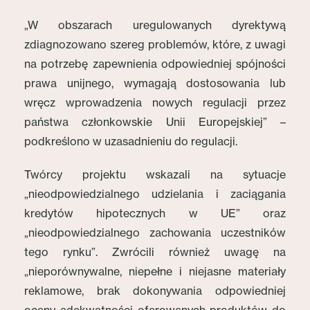
„W obszarach uregulowanych dyrektywą
zdiagnozowano szereg problemów, które, z uwagi
na potrzebę zapewnienia odpowiedniej spójności
prawa unijnego, wymagają dostosowania lub
wręcz wprowadzenia nowych regulacji przez
państwa członkowskie Unii Europejskiej” –
podkreślono w uzasadnieniu do regulacji.
Twórcy projektu wskazali na sytuacje
„nieodpowiedzialnego udzielania i zaciągania
kredytów hipotecznych w UE” oraz
„nieodpowiedzialnego zachowania uczestników
tego rynku”. Zwrócili również uwagę na
„nieporównywalne, niepełne i niejasne materiały
reklamowe, brak dokonywania odpowiedniej