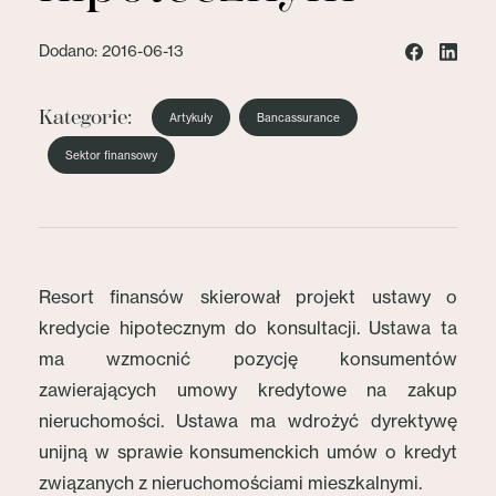
Dodano: 2016-06-13
Kategorie:
Artykuły
Bancassurance
Sektor finansowy
Resort finansów skierował projekt ustawy o
kredycie hipotecznym do konsultacji. Ustawa ta
ma wzmocnić pozycję konsumentów
zawierających umowy kredytowe na zakup
nieruchomości. Ustawa ma wdrożyć dyrektywę
unijną w sprawie konsumenckich umów o kredyt
związanych z nieruchomościami mieszkalnymi.