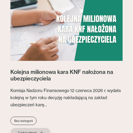
Kolejna milionowa kara KNF nałożona na
ubezpieczyciela
Komisja Nadzoru Finansowego 12 czerwca 2026 r. wydała
kolejną w tym roku decyzję nakładającą na zakład
ubezpieczeń karę...
Bez kategorii
Czytaj więcej