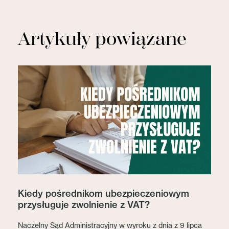
Artykuły powiązane
Kiedy pośrednikom ubezpieczeniowym
przysługuje zwolnienie z VAT?
Naczelny Sąd Administracyjny w wyroku z dnia z 9 lipca