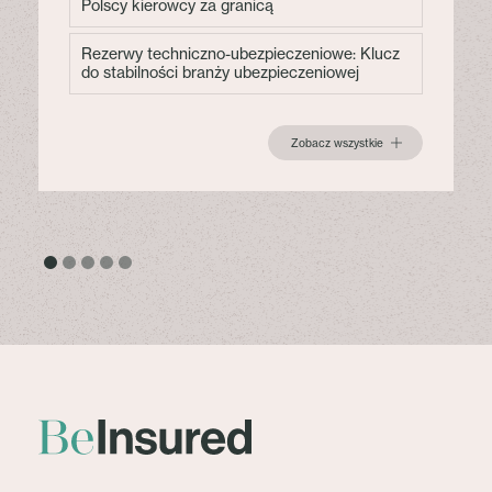
Polscy kierowcy za granicą
Rezerwy techniczno-ubezpieczeniowe: Klucz
do stabilności branży ubezpieczeniowej
Zobacz wszystkie