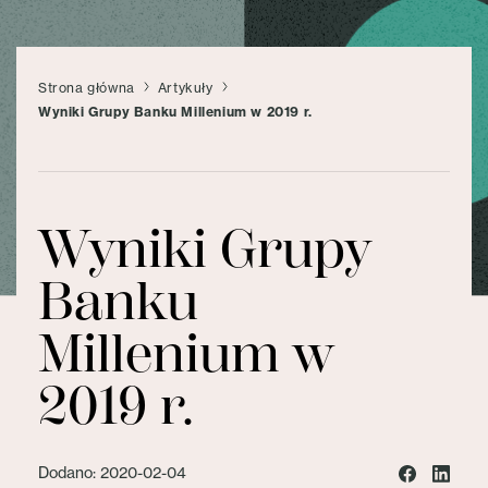
Strona główna
Artykuły
Wyniki Grupy Banku Millenium w 2019 r.
Wyniki Grupy
Banku
Millenium w
2019 r.
Dodano: 2020-02-04