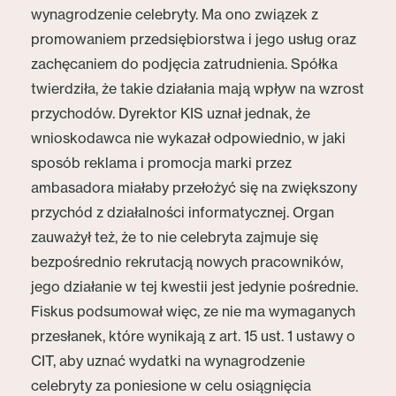
wynagrodzenie celebryty. Ma ono związek z
promowaniem przedsiębiorstwa i jego usług oraz
zachęcaniem do podjęcia zatrudnienia. Spółka
twierdziła, że takie działania mają wpływ na wzrost
przychodów. Dyrektor KIS uznał jednak, że
wnioskodawca nie wykazał odpowiednio, w jaki
sposób reklama i promocja marki przez
ambasadora miałaby przełożyć się na zwiększony
przychód z działalności informatycznej. Organ
zauważył też, że to nie celebryta zajmuje się
bezpośrednio rekrutacją nowych pracowników,
jego działanie w tej kwestii jest jedynie pośrednie.
Fiskus podsumował więc, ze nie ma wymaganych
przesłanek, które wynikają z art. 15 ust. 1 ustawy o
CIT, aby uznać wydatki na wynagrodzenie
celebryty za poniesione w celu osiągnięcia