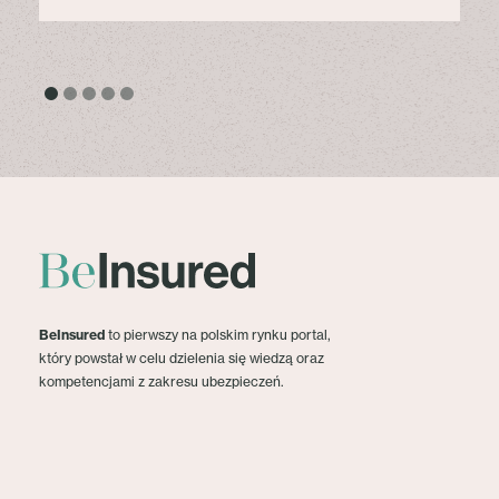
BeInsured
to pierwszy na polskim rynku portal,
który powstał w celu dzielenia się wiedzą oraz
kompetencjami z zakresu ubezpieczeń.