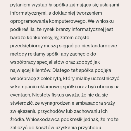
pytaniem wystąpiła spółka zajmująca się usługami
informatycznymi, a dokładniej tworzeniem
oprogramowania komputerowego. We wniosku
podkreśliła, że rynek branży informatycznej jest
bardzo konkurencyjny, zatem często
przedsiębiorcy muszą sięgać po niestandardowe
metody reklamy spółki aby zachęcić do
współpracy specjalistów oraz zdobyć jak
najwięcej klientów. Dlatego też spółka podjęła
współpracę z celebrytą, który miałby uczestniczyć
w kampanii reklamowej spółki oraz być obecny na
eventach. Niestety fiskus uważa, że nie da się
stwierdzić, ze wynagrodzenie ambasadora służy
zwiększeniu przychodów lub zachowaniu ich
źródła. Wnioskodawca podkreślił jednak, że może
zaliczyć do kosztów uzyskania przychodu