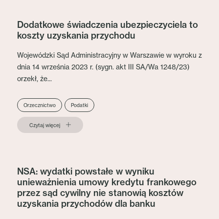
Dodatkowe świadczenia ubezpieczyciela to
koszty uzyskania przychodu
Wojewódzki Sąd Administracyjny w Warszawie w wyroku z
dnia 14 września 2023 r. (sygn. akt III SA/Wa 1248/23)
orzekł, że...
Orzecznictwo
Podatki
Czytaj więcej
NSA: wydatki powstałe w wyniku
unieważnienia umowy kredytu frankowego
przez sąd cywilny nie stanowią kosztów
uzyskania przychodów dla banku