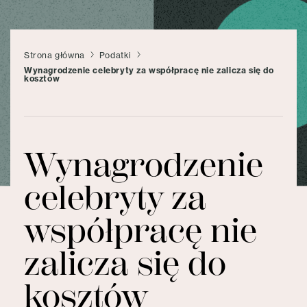
Strona główna
Podatki
Wynagrodzenie celebryty za współpracę nie zalicza się do
kosztów
Wynagrodzenie
celebryty za
współpracę nie
zalicza się do
kosztów