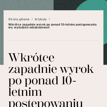
Strona główna
Artykuły
Wkrótce zapadnie wyrok po ponad 10-letnim postępowaniu
ws. wyłudzeń odszkodowań
Wkrótce
zapadnie wyrok
po ponad 10-
letnim
postępowaniu