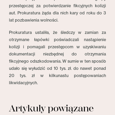
przestępczej za potwierdzanie fikcyjnych kolizji
aut. Prokuratura żąda dla nich kary od roku do 3
lat pozbawienia wolności.
Prokuratura ustaliła, że śledczy w zamian za
otrzymane łapówki poświadczali nastąpienie
kolizji i pomagali przestępcom w uzyskiwaniu
dokumentacji niezbędnej do otrzymania
fikcyjnego odszkodowania. W sumie w ten sposób
udało się wyłudzić od 10 tys. zł. do nawet ponad
20 tys. zł w kilkunastu postępowaniach
likwidacyjnych.
Artykuły powiązane