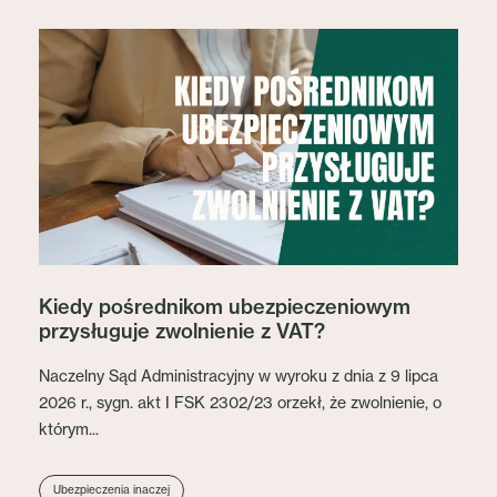
Kiedy pośrednikom ubezpieczeniowym
przysługuje zwolnienie z VAT?
Naczelny Sąd Administracyjny w wyroku z dnia z 9 lipca
2026 r., sygn. akt I FSK 2302/23 orzekł, że zwolnienie, o
którym...
Ubezpieczenia inaczej