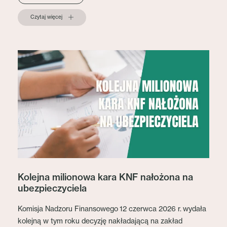
Czytaj więcej
Kolejna milionowa kara KNF nałożona na
ubezpieczyciela
Komisja Nadzoru Finansowego 12 czerwca 2026 r. wydała
kolejną w tym roku decyzję nakładającą na zakład