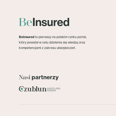
BeInsured
to pierwszy na polskim rynku portal,
który powstał w celu dzielenia się wiedzą oraz
kompetencjami z zakresu ubezpieczeń.
partnerzy
Nasi