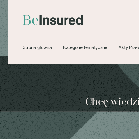
Strona główna
Kategorie tematyczne
Akty Pra
Chcę wiedzie