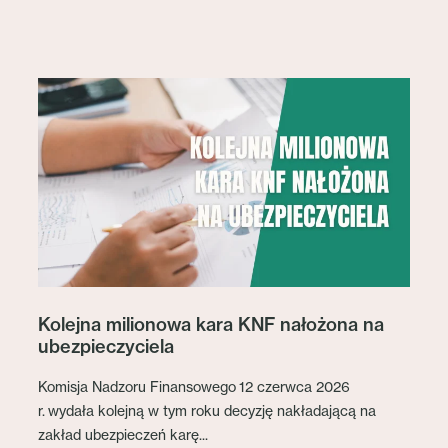
Kolejna milionowa kara KNF nałożona na
ubezpieczyciela
Komisja Nadzoru Finansowego 12 czerwca 2026
r. wydała kolejną w tym roku decyzję nakładającą na
zakład ubezpieczeń karę...