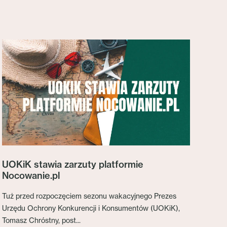
UOKiK stawia zarzuty platformie
Nocowanie.pl
Tuż przed rozpoczęciem sezonu wakacyjnego Prezes
Urzędu Ochrony Konkurencji i Konsumentów (UOKiK),
Tomasz Chróstny, post...