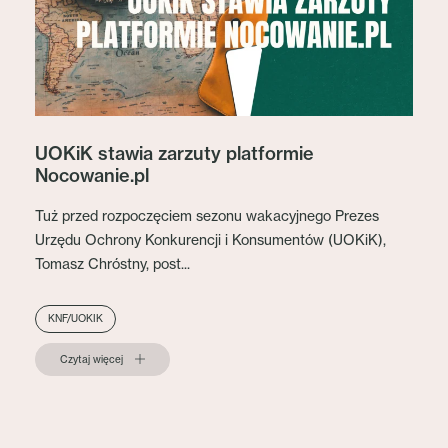
UOKiK stawia zarzuty platformie
Nocowanie.pl
Tuż przed rozpoczęciem sezonu wakacyjnego Prezes
Urzędu Ochrony Konkurencji i Konsumentów (UOKiK),
Tomasz Chróstny, post...
KNF/UOKIK
Czytaj więcej