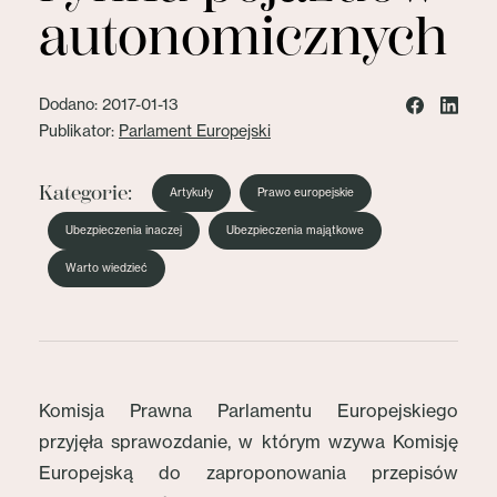
autonomicznych
Dodano: 2017-01-13
Publikator:
Parlament Europejski
Kategorie:
Artykuły
Prawo europejskie
Ubezpieczenia inaczej
Ubezpieczenia majątkowe
Warto wiedzieć
Komisja Prawna Parlamentu Europejskiego
przyjęła sprawozdanie, w którym wzywa Komisję
Europejską do zaproponowania przepisów