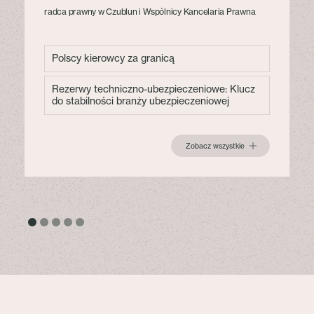
radca prawny w Czublun i Wspólnicy Kancelaria Prawna
Polscy kierowcy za granicą
Rezerwy techniczno-ubezpieczeniowe: Klucz
do stabilności branży ubezpieczeniowej
Zobacz wszystkie