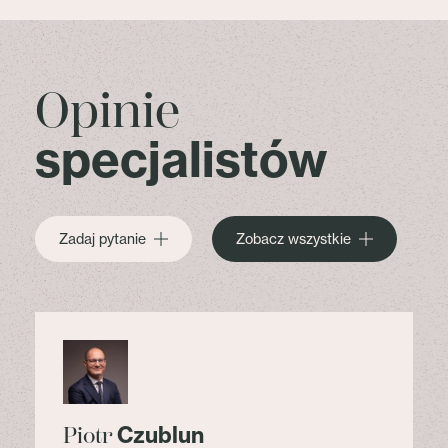
Opinie
specjalistów
Zadaj pytanie
Zobacz wszystkie
Czublun
Piotr