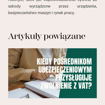
szkody wyrządzone przez urządzenia,
bezpieczeństwo maszyn i rynek pracy.
Artykuły powiązane