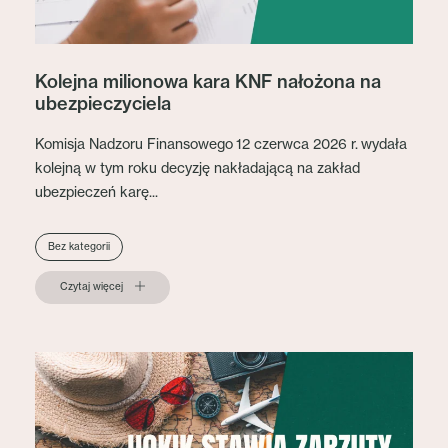
Kolejna milionowa kara KNF nałożona na
ubezpieczyciela
Komisja Nadzoru Finansowego 12 czerwca 2026 r. wydała
kolejną w tym roku decyzję nakładającą na zakład
ubezpieczeń karę...
Bez kategorii
Czytaj więcej