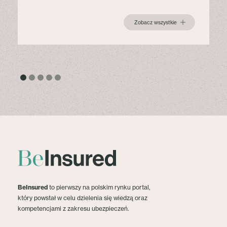
Zobacz wszystkie
BeInsured
to pierwszy na polskim rynku portal,
który powstał w celu dzielenia się wiedzą oraz
kompetencjami z zakresu ubezpieczeń.