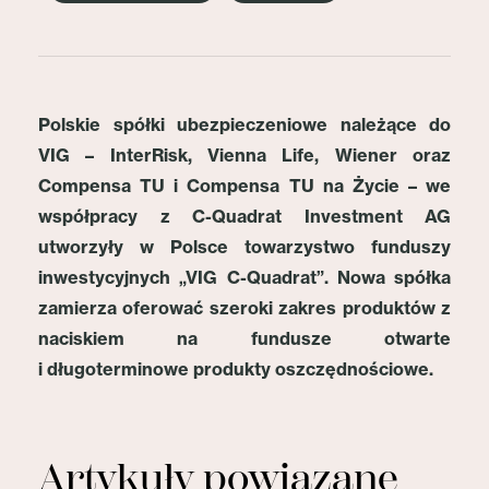
Polskie spółki ubezpieczeniowe należące do
VIG – InterRisk, Vienna Life, Wiener oraz
Compensa TU i Compensa TU na Życie – we
współpracy z C-Quadrat Investment AG
utworzyły w Polsce towarzystwo funduszy
inwestycyjnych „VIG C-Quadrat”. Nowa spółka
zamierza oferować szeroki zakres produktów z
naciskiem na fundusze otwarte
i długoterminowe produkty oszczędnościowe.
Artykuły powiązane