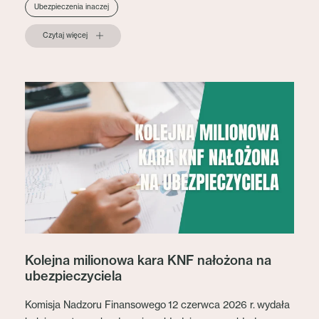
Ubezpieczenia inaczej
Czytaj więcej
Kolejna milionowa kara KNF nałożona na
ubezpieczyciela
Komisja Nadzoru Finansowego 12 czerwca 2026 r. wydała