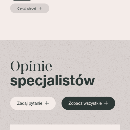
Czytaj więcej
Opinie
specjalistów
Zadaj pytanie
Zobacz wszystkie