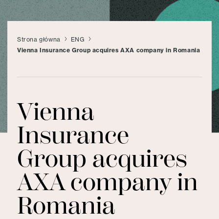
Strona główna
ENG
Vienna Insurance Group acquires AXA company in Romania
Vienna
Insurance
Group acquires
AXA company in
Romania