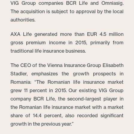
VIG Group companies BCR Life and Omniasig.
The acquisition is subject to approval by the local
authorities.
AXA Life generated more than EUR 4.5 million
gross premium income in 2015, primarily from
traditional life insurance business.
The CEO of the Vienna Insurance Group Elisabeth
Stadler, emphasizes the growth prospects in
Romania: “The Romanian life insurance market
grew 11 percent in 2015. Our existing VIG Group
company BCR Life, the second-largest player in
the Romanian life insurance market with a market
share of 14.4 percent, also recorded significant
growth in the previous year.”