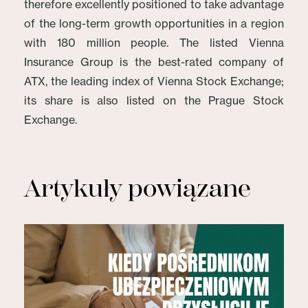
therefore excellently positioned to take advantage
of the long-term growth opportunities in a region
with 180 million people. The listed Vienna
Insurance Group is the best-rated company of
ATX, the leading index of Vienna Stock Exchange;
its share is also listed on the Prague Stock
Exchange.
Artykuły powiązane