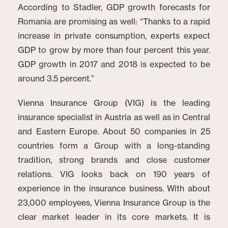
According to Stadler, GDP growth forecasts for
Romania are promising as well: “Thanks to a rapid
increase in private consumption, experts expect
GDP to grow by more than four percent this year.
GDP growth in 2017 and 2018 is expected to be
around 3.5 percent.”
Vienna Insurance Group (VIG) is the leading
insurance specialist in Austria as well as in Central
and Eastern Europe. About 50 companies in 25
countries form a Group with a long-standing
tradition, strong brands and close customer
relations. VIG looks back on 190 years of
experience in the insurance business. With about
23,000 employees, Vienna Insurance Group is the
clear market leader in its core markets. It is