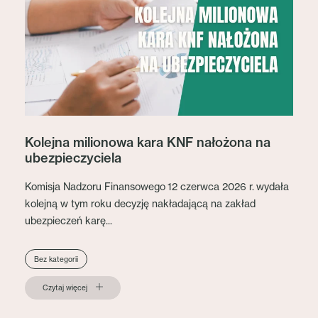
Kolejna milionowa kara KNF nałożona na
ubezpieczyciela
Komisja Nadzoru Finansowego 12 czerwca 2026 r. wydała
kolejną w tym roku decyzję nakładającą na zakład
ubezpieczeń karę...
Bez kategorii
Czytaj więcej