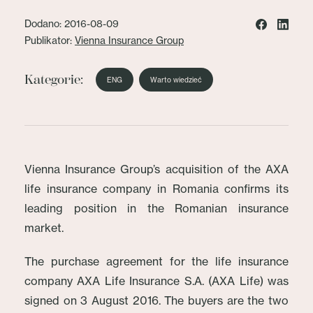
Dodano: 2016-08-09
Publikator:
Vienna Insurance Group
Kategorie:
ENG
Warto wiedzieć
Vienna Insurance Group’s acquisition of the AXA
life insurance company in Romania confirms its
leading position in the Romanian insurance
market.
The purchase agreement for the life insurance
company AXA Life Insurance S.A. (AXA Life) was
signed on 3 August 2016. The buyers are the two