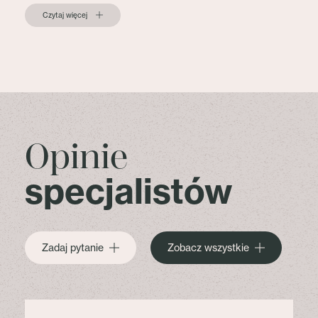
Czytaj więcej
Opinie
specjalistów
Zadaj pytanie
Zobacz wszystkie