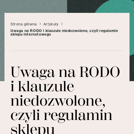
Strona główna
Artykuły
Uwaga na RODO i klauzule niedozwolone, czyli regulamin
sklepu internetowego
Uwaga na RODO
i klauzule
niedozwolone,
czyli regulamin
sklepu