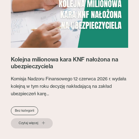
Kolejna milionowa kara KNF nałożona na
ubezpieczyciela
Komisja Nadzoru Finansowego 12 czerwca 2026 r. wydała
kolejną w tym roku decyzję nakładającą na zakład
ubezpieczeń karę...
Bez kategorii
Czytaj więcej