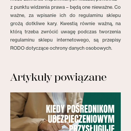
z punktu widzenia prawa – będą one nieważne. Co
ważne, za wpisanie ich do regulaminu sklepu
grożą dotkliwe kary. Kwestią równie ważną, na
którą trzeba zwrócić uwagę podczas tworzenia
regulaminu sklepu internetowego, są przepisy
RODO dotyczące ochrony danych osobowych.
Artykuły powiązane