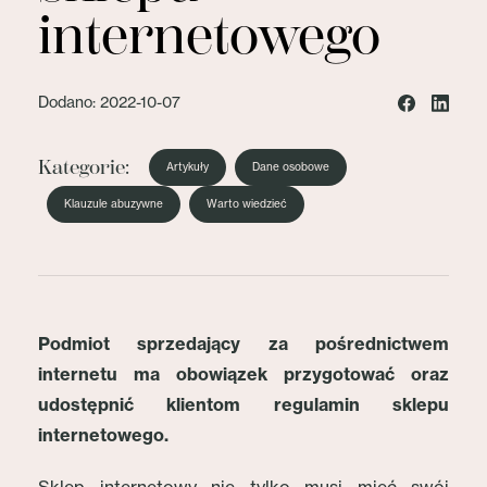
internetowego
Dodano: 2022-10-07
Kategorie:
Artykuły
Dane osobowe
Klauzule abuzywne
Warto wiedzieć
Podmiot sprzedający za pośrednictwem
internetu ma obowiązek przygotować oraz
udostępnić klientom regulamin sklepu
internetowego.