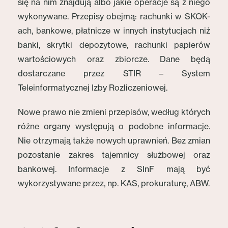
się na nim znajdują albo jakie operacje są z niego
wykonywane. Przepisy obejmą: rachunki w SKOK-
ach, bankowe, płatnicze w innych instytucjach niż
banki, skrytki depozytowe, rachunki papierów
wartościowych oraz zbiorcze. Dane będą
dostarczane przez STIR – System
Teleinformatycznej Izby Rozliczeniowej.
Nowe prawo nie zmieni przepisów, według których
różne organy występują o podobne informacje.
Nie otrzymają także nowych uprawnień. Bez zmian
pozostanie zakres tajemnicy służbowej oraz
bankowej. Informacje z SInF mają być
wykorzystywane przez, np. KAS, prokuraturę, ABW.