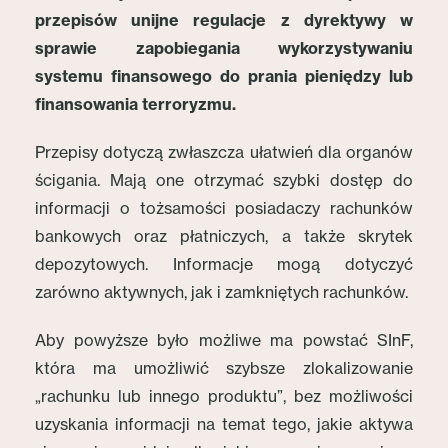
przepisów unijne regulacje z dyrektywy w
sprawie zapobiegania wykorzystywaniu
systemu finansowego do prania pieniędzy lub
finansowania terroryzmu.
Przepisy dotyczą zwłaszcza ułatwień dla organów
ścigania. Mają one otrzymać szybki dostęp do
informacji o tożsamości posiadaczy rachunków
bankowych oraz płatniczych, a także skrytek
depozytowych. Informacje mogą dotyczyć
zarówno aktywnych, jak i zamkniętych rachunków.
Aby powyższe było możliwe ma powstać SInF,
która ma umożliwić szybsze zlokalizowanie
„rachunku lub innego produktu”, bez możliwości
uzyskania informacji na temat tego, jakie aktywa