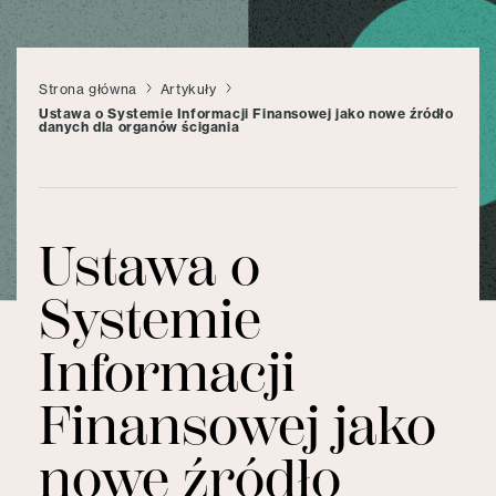
Strona główna
Artykuły
Ustawa o Systemie Informacji Finansowej jako nowe źródło
danych dla organów ścigania
Ustawa o
Systemie
Informacji
Finansowej jako
nowe źródło