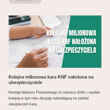
Kolejna milionowa kara KNF nałożona na
ubezpieczyciela
Komisja Nadzoru Finansowego 12 czerwca 2026 r. wydała
kolejną w tym roku decyzję nakładającą na zakład
ubezpieczeń karę...