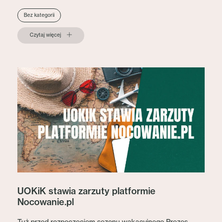
Bez kategorii
Czytaj więcej
UOKiK stawia zarzuty platformie
Nocowanie.pl