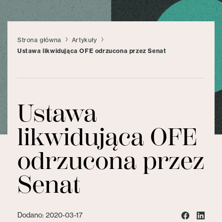
Strona główna
Artykuły
Ustawa likwidująca OFE odrzucona przez Senat
Ustawa
likwidująca OFE
odrzucona przez
Senat
Dodano: 2020-03-17