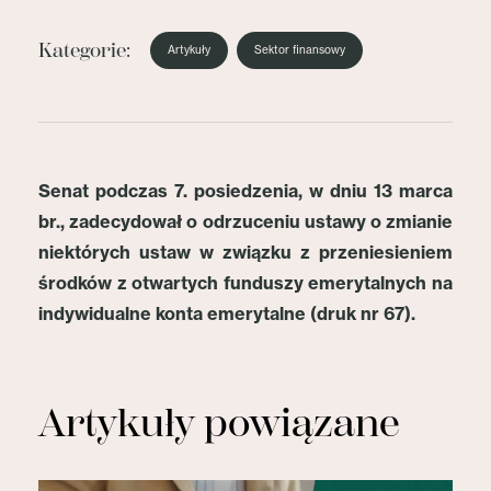
Kategorie:
Artykuły
Sektor finansowy
Senat podczas 7. posiedzenia, w dniu 13 marca
br., zadecydował o odrzuceniu ustawy o zmianie
niektórych ustaw w związku z przeniesieniem
środków z otwartych funduszy emerytalnych na
indywidualne konta emerytalne (druk nr 67).
Artykuły powiązane