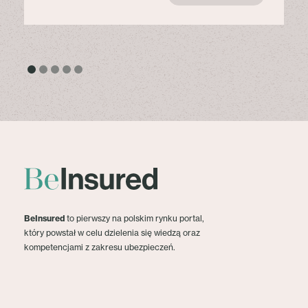
BeInsured
to pierwszy na polskim rynku portal,
który powstał w celu dzielenia się wiedzą oraz
kompetencjami z zakresu ubezpieczeń.