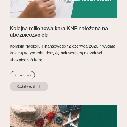
Kolejna milionowa kara KNF nałożona na
ubezpieczyciela
Komisja Nadzoru Finansowego 12 czerwca 2026 r. wydała
kolejną w tym roku decyzję nakładającą na zakład
ubezpieczeń karę...
Bez kategorii
Czytaj więcej