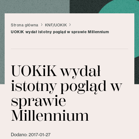
Strona główna
KNF/UOKIK
UOKiK wydał istotny pogląd w sprawie Millennium
UOKiK wydał
istotny pogląd w
sprawie
Millennium
Dodano: 2017-01-27