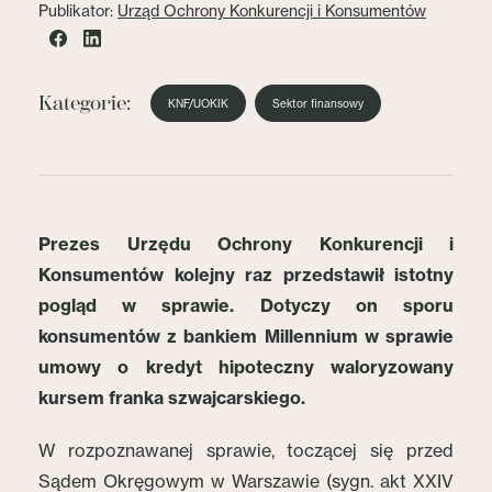
Publikator:
Urząd Ochrony Konkurencji i Konsumentów
Kategorie:
KNF/UOKIK
Sektor finansowy
Prezes Urzędu Ochrony Konkurencji i
Konsumentów kolejny raz przedstawił istotny
pogląd w sprawie.
Dotyczy on sporu
konsumentów z bankiem Millennium w sprawie
umowy o kredyt hipoteczny waloryzowany
kursem franka szwajcarskiego.
W rozpoznawanej sprawie, toczącej się przed
Sądem Okręgowym w Warszawie (sygn. akt XXIV