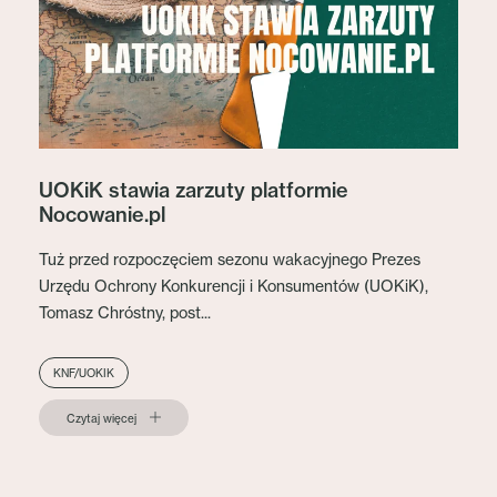
UOKiK stawia zarzuty platformie
Nocowanie.pl
Tuż przed rozpoczęciem sezonu wakacyjnego Prezes
Urzędu Ochrony Konkurencji i Konsumentów (UOKiK),
Tomasz Chróstny, post...
KNF/UOKIK
Czytaj więcej