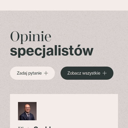
Opinie
specjalistów
Zadaj pytanie
Zobacz wszystkie