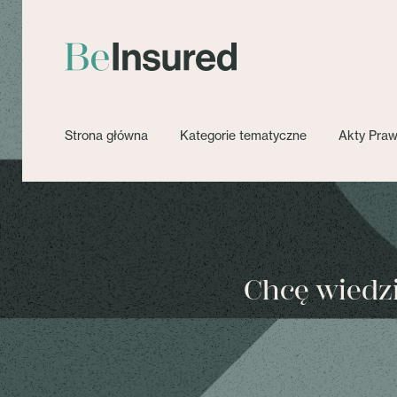
Strona główna
Kategorie tematyczne
Akty Pra
Chcę wiedzie