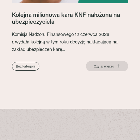
Kolejna milionowa kara KNF nałożona na
ubezpieczyciela
Komisja Nadzoru Finansowego 12 czerwca 2026
r. wydała kolejną w tym roku decyzję nakładającą na
zakład ubezpieczeń karę...
Czytaj więcej
Bez kategorii