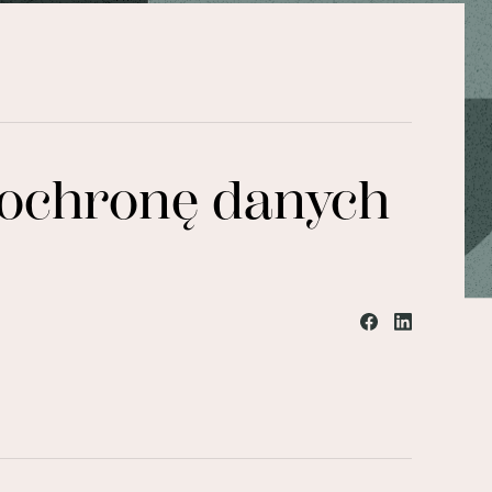
 ochronę danych