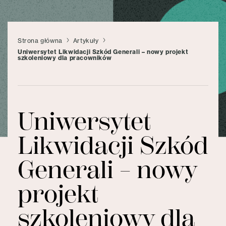
Strona główna
Artykuły
Uniwersytet Likwidacji Szkód Generali – nowy projekt
szkoleniowy dla pracowników
Uniwersytet
Likwidacji Szkód
Generali – nowy
projekt
szkoleniowy dla