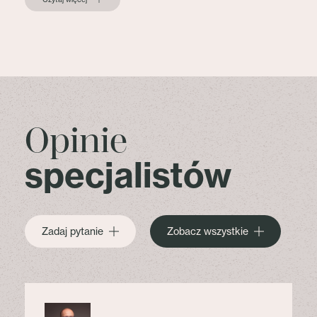
Opinie
specjalistów
Zadaj pytanie
Zobacz wszystkie