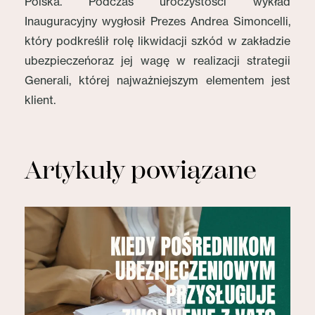
Polska. Podczas uroczystości wykład
Inauguracyjny wygłosił Prezes Andrea Simoncelli,
który podkreślił rolę likwidacji szkód w zakładzie
ubezpieczeńoraz jej wagę w realizacji strategii
Generali, której najważniejszym elementem jest
klient.
Artykuły powiązane