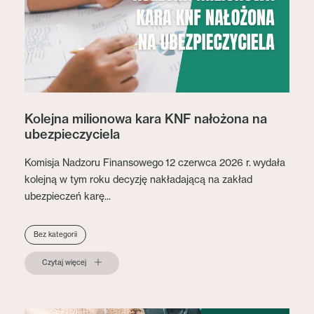
Kolejna milionowa kara KNF nałożona na
ubezpieczyciela
Komisja Nadzoru Finansowego 12 czerwca 2026 r. wydała
kolejną w tym roku decyzję nakładającą na zakład
ubezpieczeń karę...
Bez kategorii
Czytaj więcej