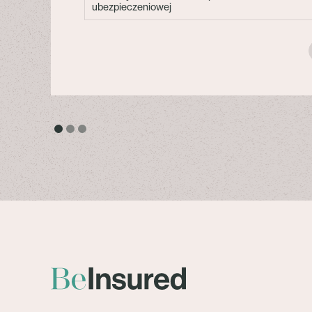
ubezpieczeniowej