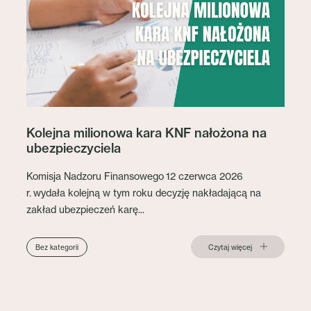
Kolejna milionowa kara KNF nałożona na
ubezpieczyciela
Komisja Nadzoru Finansowego 12 czerwca 2026
r. wydała kolejną w tym roku decyzję nakładającą na
zakład ubezpieczeń karę...
Czytaj więcej
Bez kategorii