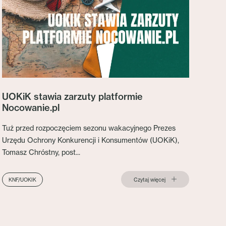
UOKiK stawia zarzuty platformie
Nocowanie.pl
Tuż przed rozpoczęciem sezonu wakacyjnego Prezes
Urzędu Ochrony Konkurencji i Konsumentów (UOKiK),
Tomasz Chróstny, post...
Czytaj więcej
KNF/UOKIK