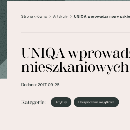
Strona główna
Artykuły
UNIQA wprowadza nowy pakiet
UNIQA wprowadza
mieszkaniowych
Dodano: 2017-09-28
Kategorie:
Artykuły
Ubezpieczenia majątkowe