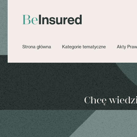
Strona główna
Kategorie tematyczne
Akty Pra
Chcę wiedzie