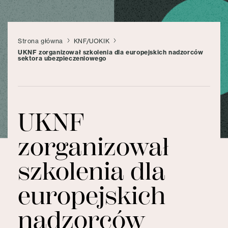
Strona główna
KNF/UOKIK
UKNF zorganizował szkolenia dla europejskich nadzorców
sektora ubezpieczeniowego
UKNF
zorganizował
szkolenia dla
europejskich
nadzorców