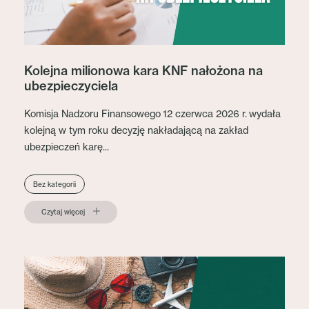
Kolejna milionowa kara KNF nałożona na
ubezpieczyciela
Komisja Nadzoru Finansowego 12 czerwca 2026 r. wydała
kolejną w tym roku decyzję nakładającą na zakład
ubezpieczeń karę...
Bez kategorii
Czytaj więcej