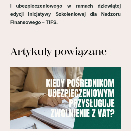
i ubezpieczeniowego w ramach dziewiątej
edycji Inicjatywy Szkoleniowej dla Nadzoru
Finansowego – TIFS.
Artykuły powiązane