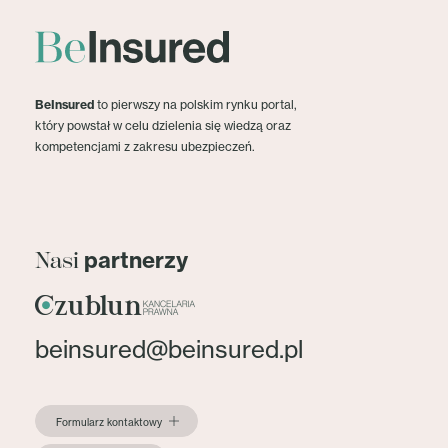
BeInsured
to pierwszy na polskim rynku portal,
który powstał w celu dzielenia się wiedzą oraz
kompetencjami z zakresu ubezpieczeń.
partnerzy
Nasi
beinsured@beinsured.pl
Formularz kontaktowy