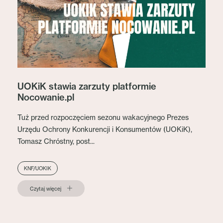
UOKiK stawia zarzuty platformie
Nocowanie.pl
Tuż przed rozpoczęciem sezonu wakacyjnego Prezes
Urzędu Ochrony Konkurencji i Konsumentów (UOKiK),
Tomasz Chróstny, post...
KNF/UOKIK
Czytaj więcej