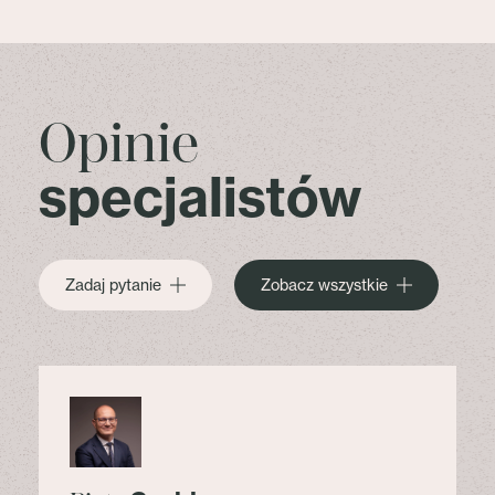
Opinie
specjalistów
Zadaj pytanie
Zobacz wszystkie