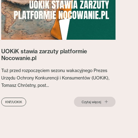
UOKiK stawia zarzuty platformie
Nocowanie.pl
Tuż przed rozpoczęciem sezonu wakacyjnego Prezes
Urzędu Ochrony Konkurencji i Konsumentów (UOKiK),
Tomasz Chróstny, post...
Czytaj więcej
KNF/UOKIK