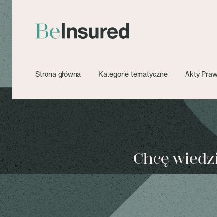
Strona główna
Kategorie tematyczne
Akty Pra
Chcę wiedzie