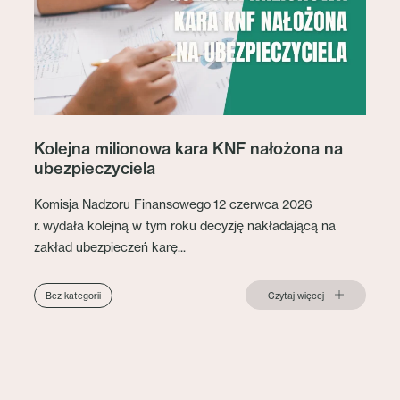
Kolejna milionowa kara KNF nałożona na
ubezpieczyciela
Komisja Nadzoru Finansowego 12 czerwca 2026
r. wydała kolejną w tym roku decyzję nakładającą na
zakład ubezpieczeń karę...
Czytaj więcej
Bez kategorii