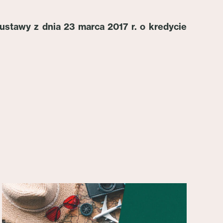
 ustawy z dnia 23 marca 2017 r. o kredycie