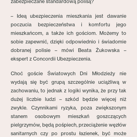
zabezpieczane standardową polisą?
– Ideą ubezpieczenia mieszkania jest dawanie
poczucia bezpieczeństwa i komfortu jego
mieszkańcom, a także ich gościom. Możemy to
sobie zapewnić, dzięki odpowiednio i świadomie
dobranej polisie – mówi Beata Żukowska –
ekspert z Concordii Ubezpieczenia.
Choć goście Światowych Dni Młodzieży nie
wydają się być grupą szczególnie uciążliwą w
zachowaniu, to jednak z logiki wynika, że przy tak
dużej liczbie ludzi – szkód będzie więcej niż
zwykle. Czynnikami ryzyka, poza zwiększonym
stanem osobowym mieszkań goszczących
pielgrzymów, będą pośpiech, przeciążenie węzłów
sanitarnych czy po prostu łazienek, być może