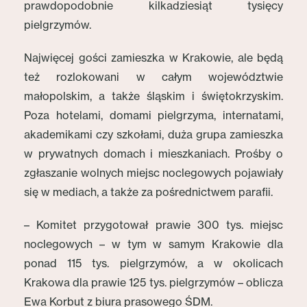
prawdopodobnie kilkadziesiąt tysięcy
pielgrzymów.
Najwięcej gości zamieszka w Krakowie, ale będą
też rozlokowani w całym województwie
małopolskim, a także śląskim i świętokrzyskim.
Poza hotelami, domami pielgrzyma, internatami,
akademikami czy szkołami, duża grupa zamieszka
w prywatnych domach i mieszkaniach. Prośby o
zgłaszanie wolnych miejsc noclegowych pojawiały
się w mediach, a także za pośrednictwem parafii.
– Komitet przygotował prawie 300 tys. miejsc
noclegowych – w tym w samym Krakowie dla
ponad 115 tys. pielgrzymów, a w okolicach
Krakowa dla prawie 125 tys. pielgrzymów – oblicza
Ewa Korbut z biura prasowego ŚDM.