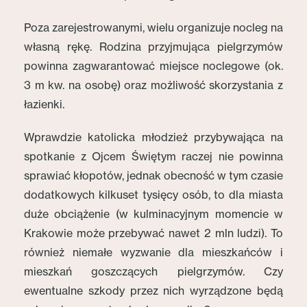
Poza zarejestrowanymi, wielu organizuje nocleg na
własną rękę. Rodzina przyjmująca pielgrzymów
powinna zagwarantować miejsce noclegowe (ok.
3 m kw. na osobę) oraz możliwość skorzystania z
łazienki.
Wprawdzie katolicka młodzież przybywająca na
spotkanie z Ojcem Świętym raczej nie powinna
sprawiać kłopotów, jednak obecność w tym czasie
dodatkowych kilkuset tysięcy osób, to dla miasta
duże obciążenie (w kulminacyjnym momencie w
Krakowie może przebywać nawet 2 mln ludzi). To
również niemałe wyzwanie dla mieszkańców i
mieszkań goszczących pielgrzymów. Czy
ewentualne szkody przez nich wyrządzone będą