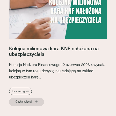
Kolejna milionowa kara KNF nałożona na
ubezpieczyciela
Komisja Nadzoru Finansowego 12 czerwca 2026 r. wydała
kolejną w tym roku decyzję nakładającą na zakład
ubezpieczeń karę...
Bez kategorii
Czytaj więcej