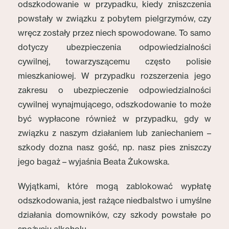
odszkodowanie w przypadku, kiedy zniszczenia
powstały w związku z pobytem pielgrzymów, czy
wręcz zostały przez niech spowodowane. To samo
dotyczy ubezpieczenia odpowiedzialności
cywilnej, towarzyszącemu często polisie
mieszkaniowej. W przypadku rozszerzenia jego
zakresu o ubezpieczenie odpowiedzialności
cywilnej wynajmującego, odszkodowanie to może
być wypłacone również w przypadku, gdy w
związku z naszym działaniem lub zaniechaniem –
szkody dozna nasz gość, np. nasz pies zniszczy
jego bagaż – wyjaśnia Beata Żukowska.
Wyjątkami, które mogą zablokować wypłatę
odszkodowania, jest rażące niedbalstwo i umyślne
działania domowników, czy szkody powstałe po