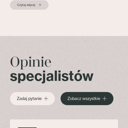
Czytaj więcej
Opinie
specjalistów
Zadaj pytanie
Zobacz wszystkie