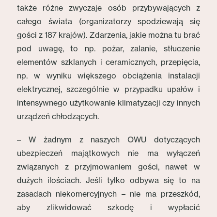
także różne zwyczaje osób przybywających z
całego świata (organizatorzy spodziewają się
gości z 187 krajów). Zdarzenia, jakie można tu brać
pod uwagę, to np. pożar, zalanie, stłuczenie
elementów szklanych i ceramicznych, przepięcia,
np. w wyniku większego obciążenia instalacji
elektrycznej, szczególnie w przypadku upałów i
intensywnego użytkowanie klimatyzacji czy innych
urządzeń chłodzących.
– W żadnym z naszych OWU dotyczących
ubezpieczeń majątkowych nie ma wyłączeń
związanych z przyjmowaniem gości, nawet w
dużych ilościach. Jeśli tylko odbywa się to na
zasadach niekomercyjnych – nie ma przeszkód,
aby zlikwidować szkodę i wypłacić