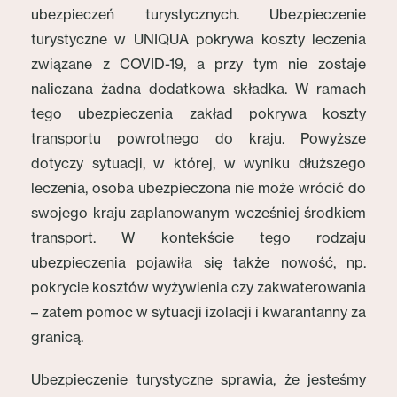
ubezpieczeń turystycznych. Ubezpieczenie
turystyczne w UNIQUA pokrywa koszty leczenia
związane z COVID-19, a przy tym nie zostaje
naliczana żadna dodatkowa składka. W ramach
tego ubezpieczenia zakład pokrywa koszty
transportu powrotnego do kraju. Powyższe
dotyczy sytuacji, w której, w wyniku dłuższego
leczenia, osoba ubezpieczona nie może wrócić do
swojego kraju zaplanowanym wcześniej środkiem
transport. W kontekście tego rodzaju
ubezpieczenia pojawiła się także nowość, np.
pokrycie kosztów wyżywienia czy zakwaterowania
– zatem pomoc w sytuacji izolacji i kwarantanny za
granicą.
Ubezpieczenie turystyczne sprawia, że jesteśmy