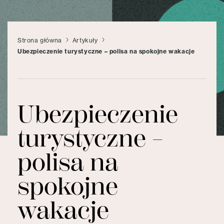
Strona główna
Artykuły
Ubezpieczenie turystyczne – polisa na spokojne wakacje
Ubezpieczenie
turystyczne –
polisa na
spokojne
wakacje