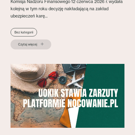
Komisja Nadzoru Finansowego 12 czerwca 2026 r. wydała
kolejną w tym roku decyzję nakładającą na zakład
ubezpieczeń karę...
Bez kategorii
Czytaj więcej