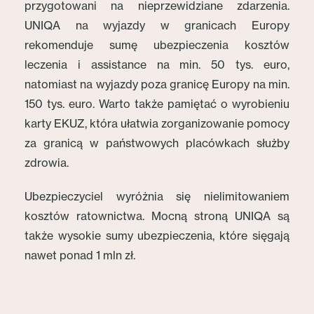
przygotowani na nieprzewidziane zdarzenia.
UNIQA na wyjazdy w granicach Europy
rekomenduje sumę ubezpieczenia kosztów
leczenia i assistance na min. 50 tys. euro,
natomiast na wyjazdy poza granicę Europy na min.
150 tys. euro. Warto także pamiętać o wyrobieniu
karty EKUZ, która ułatwia zorganizowanie pomocy
za granicą w państwowych placówkach służby
zdrowia.
Ubezpieczyciel wyróżnia się nielimitowaniem
kosztów ratownictwa. Mocną stroną UNIQA są
także wysokie sumy ubezpieczenia, które sięgają
nawet ponad 1 mln zł.