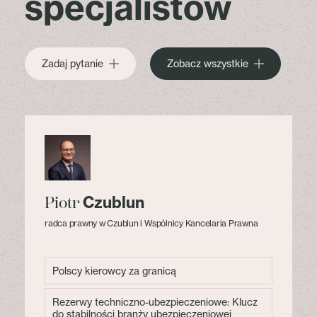
specjalistów
Zadaj pytanie
Zobacz wszystkie
Czublun
Piotr
radca prawny w Czublun i Wspólnicy Kancelaria Prawna
Polscy kierowcy za granicą
Rezerwy techniczno-ubezpieczeniowe: Klucz
do stabilności branży ubezpieczeniowej