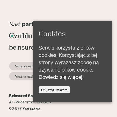
partnerzy
Nasi
Cookies
beinsured@beinsured.pl
Serwis korzysta z plików
cookies. Korzystając z tej
strony wyrażasz zgodę na
Formularz kontaktowy
używanie plików cookie.
Dowiedz się więcej.
Pokaż na mapie
OK, zrozumiałem
BeInsured Sp. z o.o.
Al. Solidarności 153 lok. 2
00-877 Warszawa