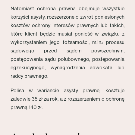
Natomiast ochrona prawna obejmuje wszystkie
korzyści asysty, rozszerzone o zwrot poniesionych
kosztów ochrony interesów prawnych lub takich,
które klient będzie musiał ponieść w związku z
wykorzystaniem jego tożsamości, m.in.: procesu
sądowego przed sądem powszechnym,
postępowania sądu polubownego, postępowania
egzekucyjnego, wynagrodzenia adwokata lub
radcy prawnego.
Polisa w wariancie asysty prawnej kosztuje
zaledwie 35 zł za rok, a z rozszerzeniem o ochronę
prawną 140 zł.