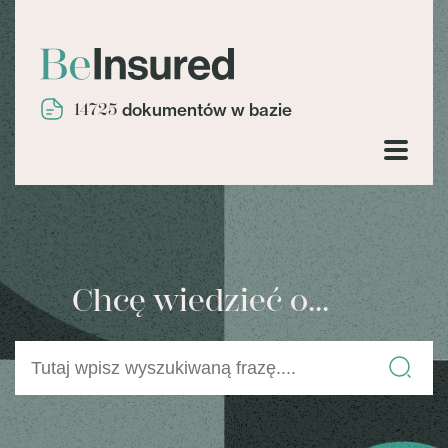
14725
dokumentów w bazie
Chcę wiedzieć o...