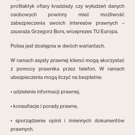
profilaktyk ofiary kradzieży czy wyłudzeń danych
osobowych powinny mieć możliwość
zabezpieczenia swoich interesów prawnych –
zauważa Grzegorz Bors, wiceprezes TU Europa.
Polisa jest dostępna w dwóch wariantach.
W ramach asysty prawnej klienci mogą skorzystać
z pomocy prawnika przez telefon. W ramach
ubezpieczenia mogą liczyć na bezpłatne:
• udzielenie informacji prawnej,
• konsultacje i porady prawne,
• sporządzenie opinii i imiennych dokumentów
prawnych.