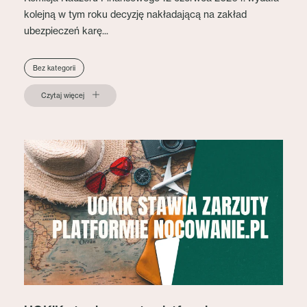
kolejną w tym roku decyzję nakładającą na zakład
ubezpieczeń karę...
Bez kategorii
Czytaj więcej