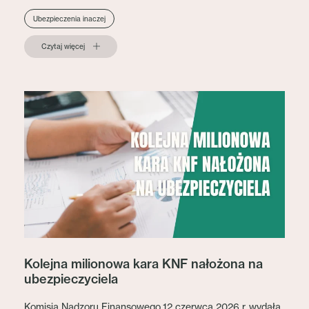
Ubezpieczenia inaczej
Czytaj więcej
Kolejna milionowa kara KNF nałożona na
ubezpieczyciela
Komisja Nadzoru Finansowego 12 czerwca 2026 r. wydała