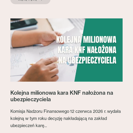
Kolejna milionowa kara KNF nałożona na
ubezpieczyciela
Komisja Nadzoru Finansowego 12 czerwca 2026 r. wydała
kolejną w tym roku decyzję nakładającą na zakład
ubezpieczeń karę...