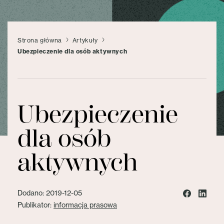
Strona główna
Artykuły
Ubezpieczenie dla osób aktywnych
Ubezpieczenie
dla osób
aktywnych
Dodano: 2019-12-05
Publikator:
informacja prasowa