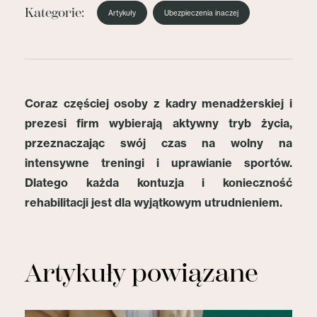
Kategorie:
Artykuły
Ubezpieczenia inaczej
Coraz częściej osoby z kadry menadżerskiej i
prezesi firm wybierają aktywny tryb życia,
przeznaczając swój czas na wolny na
intensywne treningi i uprawianie sportów.
Dlatego każda kontuzja i konieczność
rehabilitacji jest dla wyjątkowym utrudnieniem.
Artykuły powiązane