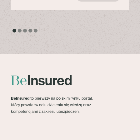
BeInsured
to pierwszy na polskim rynku portal,
który powstał w celu dzielenia się wiedzą oraz
kompetencjami z zakresu ubezpieczeń.