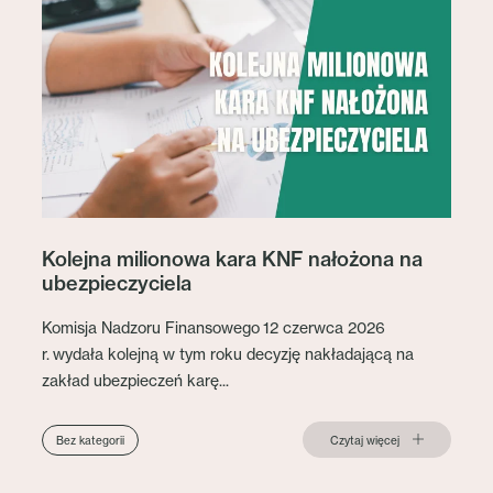
Kolejna milionowa kara KNF nałożona na
ubezpieczyciela
Komisja Nadzoru Finansowego 12 czerwca 2026
r. wydała kolejną w tym roku decyzję nakładającą na
zakład ubezpieczeń karę...
Czytaj więcej
Bez kategorii