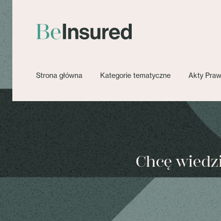
Strona główna
Kategorie tematyczne
Akty Pra
Chcę wiedzie