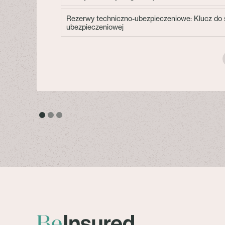
Rezerwy techniczno-ubezpieczeniowe: Klucz do s
ubezpieczeniowej