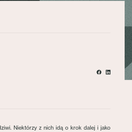
iwi. Niektórzy z nich idą o krok dalej i jako