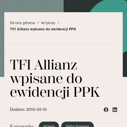
Strona główna
Artykuły
TFI Allianz wpisane do ewidencji PPK
TFI Allianz
wpisane do
ewidencji PPK
Dodano: 2019-05-16
Kategorie:
Artykuły
Sektor finansowy