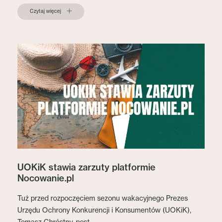
Czytaj więcej
UOKiK stawia zarzuty platformie
Nocowanie.pl
Tuż przed rozpoczęciem sezonu wakacyjnego Prezes
Urzędu Ochrony Konkurencji i Konsumentów (UOKiK),