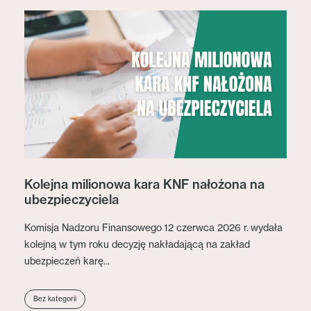
Kolejna milionowa kara KNF nałożona na
ubezpieczyciela
Komisja Nadzoru Finansowego 12 czerwca 2026 r. wydała
kolejną w tym roku decyzję nakładającą na zakład
ubezpieczeń karę...
Bez kategorii