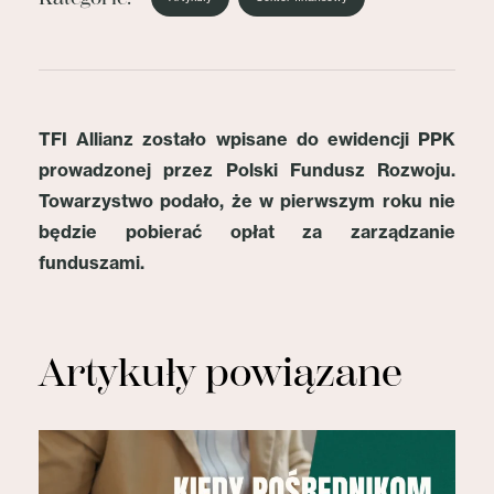
TFI Allianz zostało wpisane do ewidencji PPK
prowadzonej przez Polski Fundusz Rozwoju.
Towarzystwo podało, że w pierwszym roku nie
będzie pobierać opłat za zarządzanie
funduszami.
Artykuły powiązane