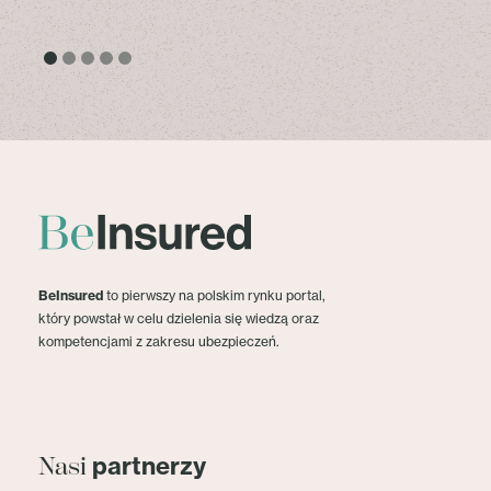
BeInsured
to pierwszy na polskim rynku portal,
który powstał w celu dzielenia się wiedzą oraz
kompetencjami z zakresu ubezpieczeń.
partnerzy
Nasi