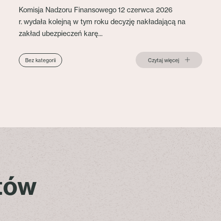
Komisja Nadzoru Finansowego 12 czerwca 2026
r. wydała kolejną w tym roku decyzję nakładającą na
zakład ubezpieczeń karę...
Czytaj więcej
Bez kategorii
stów