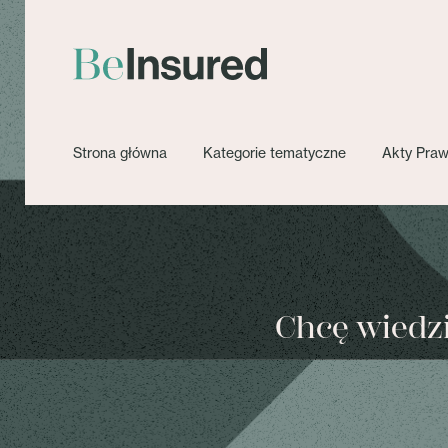
Strona główna
Kategorie tematyczne
Akty Pra
Chcę wiedzie