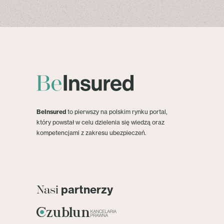
BeInsured
to pierwszy na polskim rynku portal,
który powstał w celu dzielenia się wiedzą oraz
kompetencjami z zakresu ubezpieczeń.
partnerzy
Nasi