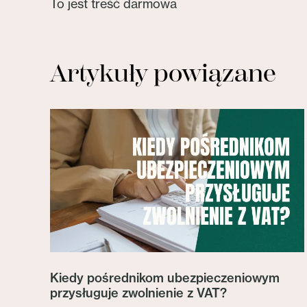
To jest treść darmowa
Artykuły powiązane
Kiedy pośrednikom ubezpieczeniowym
przysługuje zwolnienie z VAT?