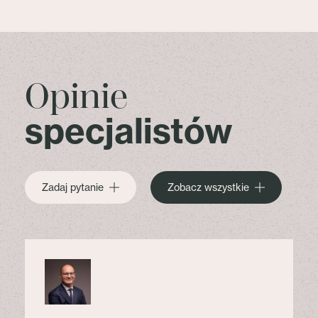
Opinie
specjalistów
Zadaj pytanie
Zobacz wszystkie