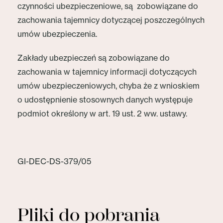
czynności ubezpieczeniowe, są zobowiązane do
zachowania tajemnicy dotyczącej poszczególnych
umów ubezpieczenia.
Zakłady ubezpieczeń są zobowiązane do
zachowania w tajemnicy informacji dotyczących
umów ubezpieczeniowych, chyba że z wnioskiem
o udostępnienie stosownych danych występuje
podmiot określony w art. 19 ust. 2 ww. ustawy.
GI-DEC-DS-379/05
Pliki do pobrania