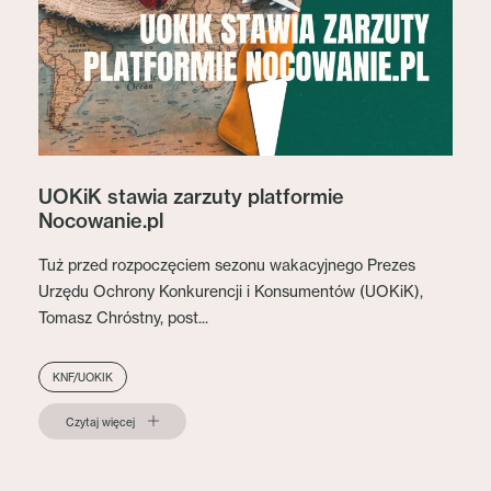
UOKiK stawia zarzuty platformie
Nocowanie.pl
Tuż przed rozpoczęciem sezonu wakacyjnego Prezes
Urzędu Ochrony Konkurencji i Konsumentów (UOKiK),
Tomasz Chróstny, post...
KNF/UOKIK
Czytaj więcej