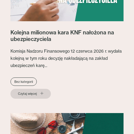
Kolejna milionowa kara KNF nałożona na
ubezpieczyciela
Komisja Nadzoru Finansowego 12 czerwca 2026 r. wydała
kolejną w tym roku decyzję nakładającą na zakład
ubezpieczeń karę...
Bez kategorii
Czytaj więcej