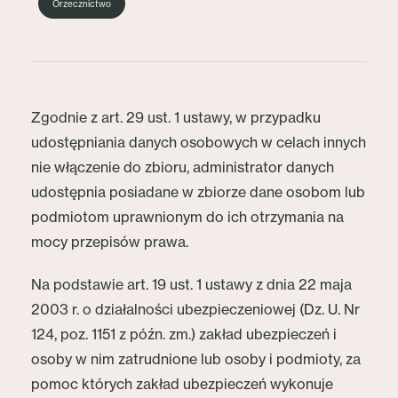
Orzecznictwo
Zgodnie z art. 29 ust. 1 ustawy, w przypadku
udostępniania danych osobowych w celach innych
nie włączenie do zbioru, administrator danych
udostępnia posiadane w zbiorze dane osobom lub
podmiotom uprawnionym do ich otrzymania na
mocy przepisów prawa.
Na podstawie art. 19 ust. 1 ustawy z dnia 22 maja
2003 r. o działalności ubezpieczeniowej (Dz. U. Nr
124, poz. 1151 z późn. zm.) zakład ubezpieczeń i
osoby w nim zatrudnione lub osoby i podmioty, za
pomoc których zakład ubezpieczeń wykonuje