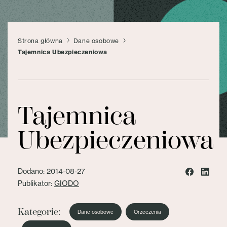
Strona główna
Dane osobowe
Tajemnica Ubezpieczeniowa
Tajemnica
Ubezpieczeniowa
Dodano: 2014-08-27
Publikator:
GIODO
Kategorie:
Dane osobowe
Orzeczenia