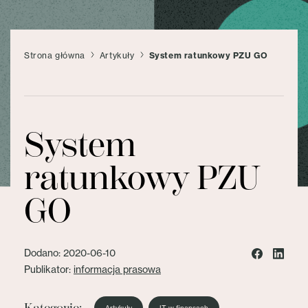
Strona główna
Artykuły
System ratunkowy PZU GO
System
ratunkowy PZU
GO
Dodano: 2020-06-10
Publikator:
informacja prasowa