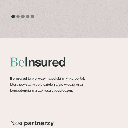
BeInsured
to pierwszy na polskim rynku portal,
który powstał w celu dzielenia się wiedzą oraz
kompetencjami z zakresu ubezpieczeń.
partnerzy
Nasi