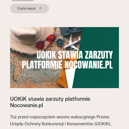
Czytaj więcej
UOKiK stawia zarzuty platformie
Nocowanie.pl
Tuż przed rozpoczęciem sezonu wakacyjnego Prezes
Urzędu Ochrony Konkurencji i Konsumentów (UOKiK),