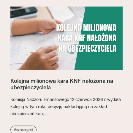
Kolejna milionowa kara KNF nałożona na
ubezpieczyciela
Komisja Nadzoru Finansowego 12 czerwca 2026 r. wydała
kolejną w tym roku decyzję nakładającą na zakład
ubezpieczeń karę...
Bez kategorii