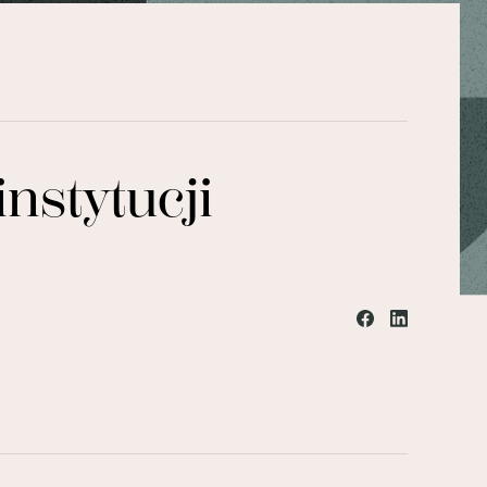
instytucji