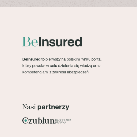
BeInsured
to pierwszy na polskim rynku portal,
który powstał w celu dzielenia się wiedzą oraz
kompetencjami z zakresu ubezpieczeń.
partnerzy
Nasi