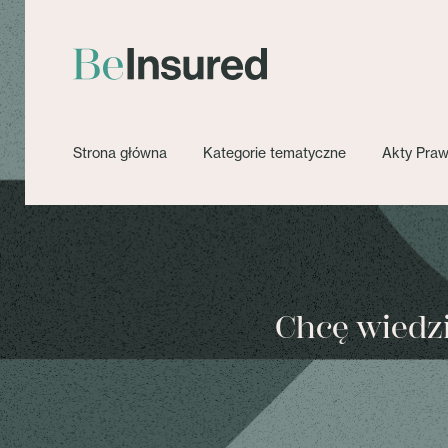
Strona główna
Kategorie tematyczne
Akty Pra
Chcę wiedzie