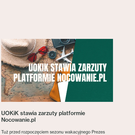
UOKiK stawia zarzuty platformie
Nocowanie.pl
Tuż przed rozpoczęciem sezonu wakacyjnego Prezes