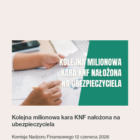
Kolejna milionowa kara KNF nałożona na
ubezpieczyciela
Komisja Nadzoru Finansowego 12 czerwca 2026