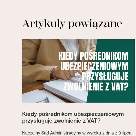
Artykuły powiązane
Kiedy pośrednikom ubezpieczeniowym
przysługuje zwolnienie z VAT?
Naczelny Sąd Administracyjny w wyroku z dnia z 9 lipca