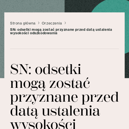
Strona główna
Orzeczenia
SN: odsetki mogą zostać przyznane przed datą ustalenia
wysokości odszkodowania
SN: odsetki
mogą zostać
przyznane przed
datą ustalenia
wysokości