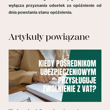
wyłącza przyznania odsetek za opóźnienie od
dnia powstania stanu opóźnienia.
Artykuły powiązane