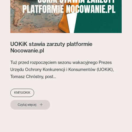
UOKiK stawia zarzuty platformie
Nocowanie.pl
Tuż przed rozpoczęciem sezonu wakacyjnego Prezes
Urzędu Ochrony Konkurencji i Konsumentów (UOKiK),
Tomasz Chróstny, post...
KNF/UOKIK
Czytaj więcej