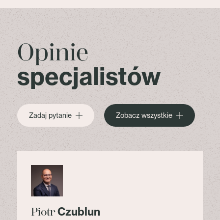
Opinie
specjalistów
Zadaj pytanie
Zobacz wszystkie
Czublun
Piotr