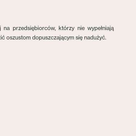
 na przedsiębiorców, którzy nie wypełniają
zić oszustom dopuszczającym się nadużyć.