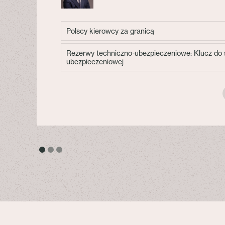
Polscy kierowcy za granicą
Rezerwy techniczno-ubezpieczeniowe: Klucz do s
ubezpieczeniowej