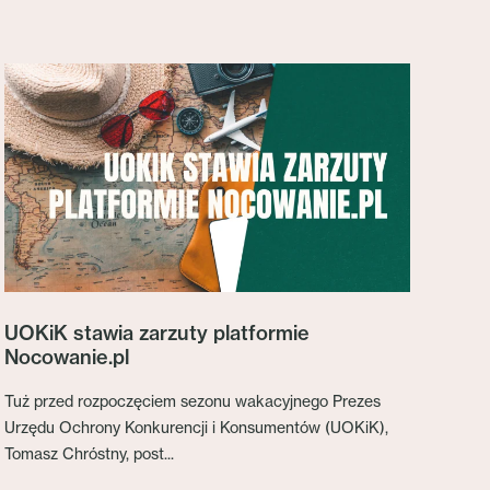
UOKiK stawia zarzuty platformie
Nocowanie.pl
Tuż przed rozpoczęciem sezonu wakacyjnego Prezes
Urzędu Ochrony Konkurencji i Konsumentów (UOKiK),
Tomasz Chróstny, post...