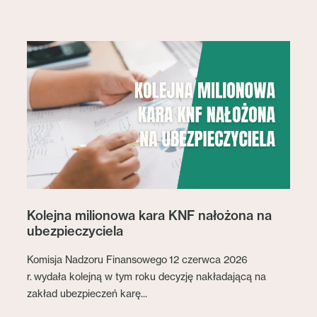
Kolejna milionowa kara KNF nałożona na
ubezpieczyciela
Komisja Nadzoru Finansowego 12 czerwca 2026
r. wydała kolejną w tym roku decyzję nakładającą na
zakład ubezpieczeń karę...