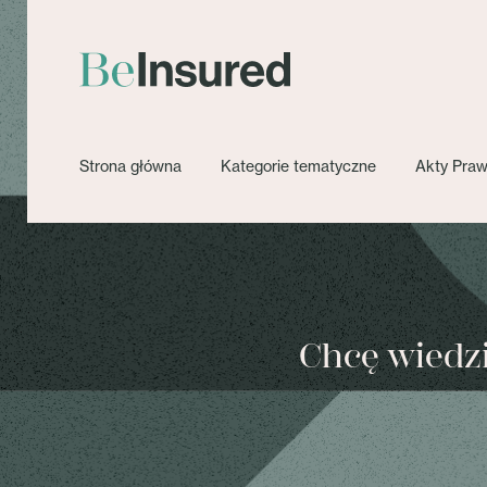
Strona główna
Kategorie tematyczne
Akty Pra
Chcę wiedzie