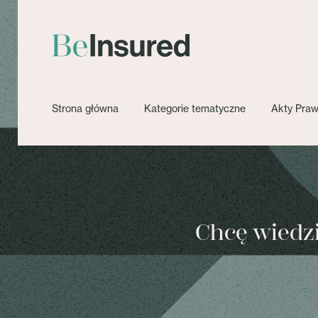
Strona główna
Kategorie tematyczne
Akty Pra
Chcę wiedzie