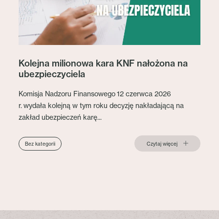
Kolejna milionowa kara KNF nałożona na
ubezpieczyciela
Komisja Nadzoru Finansowego 12 czerwca 2026
r. wydała kolejną w tym roku decyzję nakładającą na
zakład ubezpieczeń karę...
Czytaj więcej
Bez kategorii