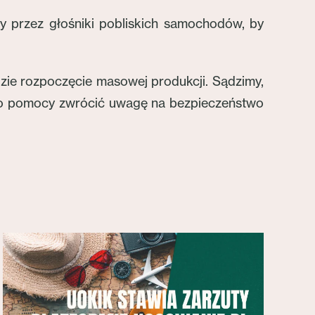
 przez głośniki pobliskich samochodów, by
zie rozpoczęcie masowej produkcji. Sądzimy,
ego pomocy zwrócić uwagę na bezpieczeństwo