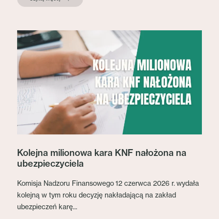
Kolejna milionowa kara KNF nałożona na
ubezpieczyciela
Komisja Nadzoru Finansowego 12 czerwca 2026 r. wydała
kolejną w tym roku decyzję nakładającą na zakład
ubezpieczeń karę...