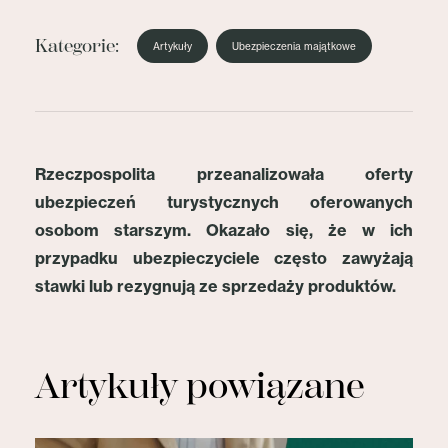
Kategorie:
Artykuły
Ubezpieczenia majątkowe
Rzeczpospolita przeanalizowała oferty
ubezpieczeń turystycznych oferowanych
osobom starszym. Okazało się, że w ich
przypadku ubezpieczyciele często zawyżają
stawki lub rezygnują ze sprzedaży produktów.
Artykuły powiązane