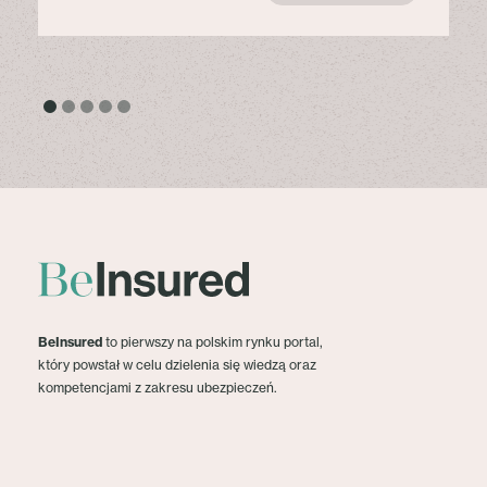
BeInsured
to pierwszy na polskim rynku portal,
który powstał w celu dzielenia się wiedzą oraz
kompetencjami z zakresu ubezpieczeń.