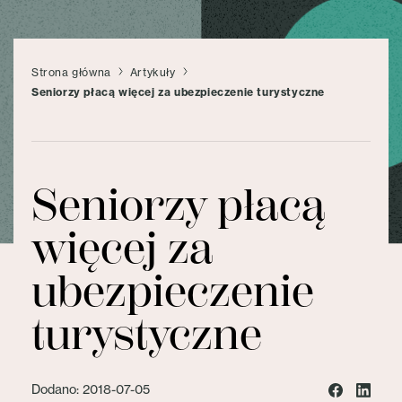
Strona główna
Artykuły
Seniorzy płacą więcej za ubezpieczenie turystyczne
Seniorzy płacą
więcej za
ubezpieczenie
turystyczne
Dodano: 2018-07-05