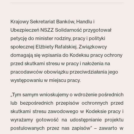
Krajowy Sekretariat Banków, Handlu i
Ubezpieczeń NSZZ Solidarność przygotował
petycję do minister rodziny, pracy i polityki
społecznej Elżbiety Rafalskiej. Związkowcy
domagają się wpisania do Kodeksu pracy ochrony
przed skutkami stresu w pracy i nałożenia na
pracodawców obowiązku przeciwdziałania jego
występowaniu w miejscu pracy.
„Tym samym wnioskujemy o wdrożenie pośrednich
lub bezpośrednich przepisów ochronnych przed
skutkami stresu zawodowego w Kodeksie pracy i
wyrażamy gotowość na udostępnianie projektu
postulowanych przez nas zapisów” – zawarto w