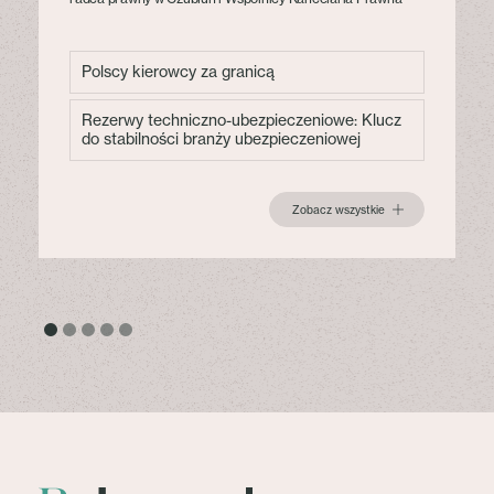
Polscy kierowcy za granicą
Rezerwy techniczno-ubezpieczeniowe: Klucz
do stabilności branży ubezpieczeniowej
Zobacz wszystkie