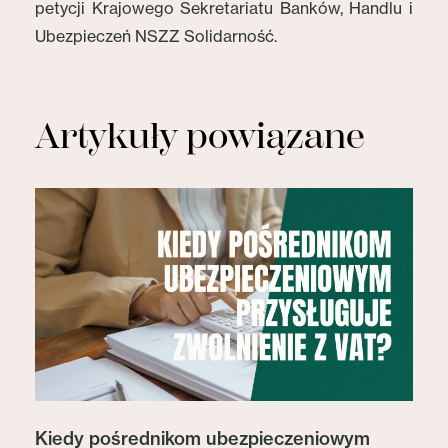
petycji Krajowego Sekretariatu Banków, Handlu i
Ubezpieczeń NSZZ Solidarność.
Artykuły powiązane
Kiedy pośrednikom ubezpieczeniowym