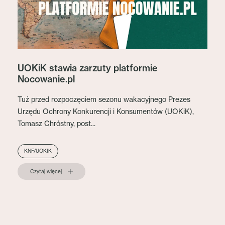
UOKiK stawia zarzuty platformie
Nocowanie.pl
Tuż przed rozpoczęciem sezonu wakacyjnego Prezes
Urzędu Ochrony Konkurencji i Konsumentów (UOKiK),
Tomasz Chróstny, post...
KNF/UOKIK
Czytaj więcej